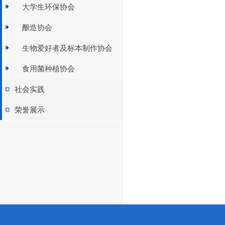
大学生环保协会
酿造协会
生物爱好者及标本制作协会
食用菌种植协会
社会实践
荣誉展示