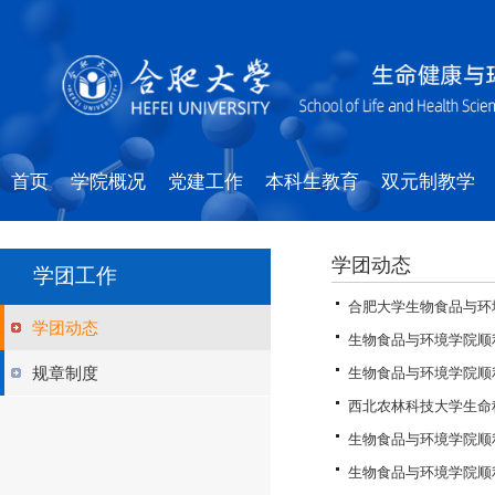
首页
学院概况
党建工作
本科生教育
双元制教学
学团动态
学团工作
合肥大学生物食品与环
学团动态
生物食品与环境学院顺
规章制度
生物食品与环境学院顺
西北农林科技大学生命科
生物食品与环境学院顺
生物食品与环境学院顺