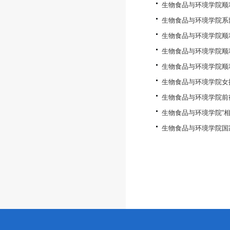
生物食品与环境学院顺利
生物食品与环境学院系
生物食品与环境学院顺利
生物食品与环境学院顺
生物食品与环境学院顺
生物食品与环境学院女
生物食品与环境学院前往
生物食品与环境学院“
生物食品与环境学院国