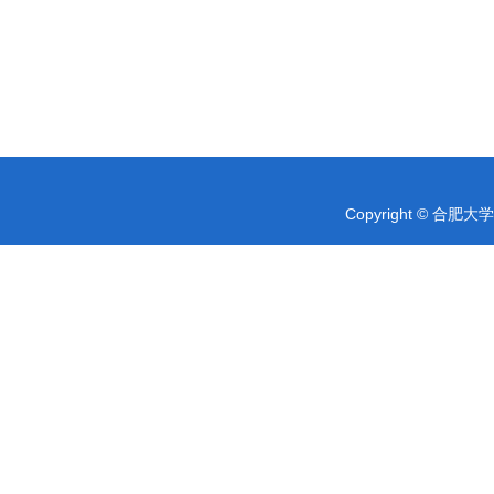
Copyright © 合肥大学 