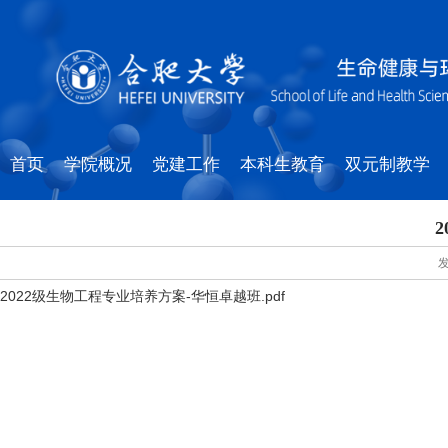
首页
学院概况
党建工作
本科生教育
双元制教学
2022级生物工程专业培养方案-华恒卓越班.pdf