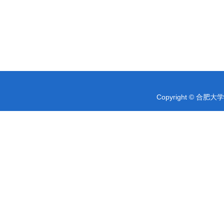
Copyright © 合肥大学 