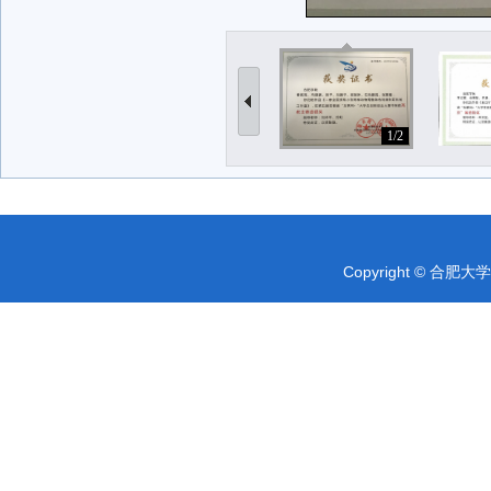
1/2
Copyright © 合肥大学 