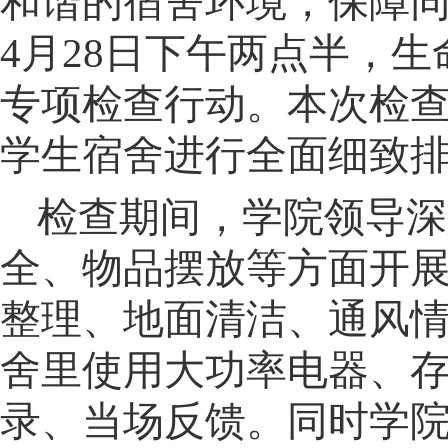
和谐的宿舍环境，保障
4
月
28
日下午两点半，生
专项检查行动。本次检
学生宿舍进行全面细致
检查期间，学院领导深
全、物品摆放等方面开
整理、地面清洁、通风
舍里使用大功率电器、
录、当场反馈。同时学