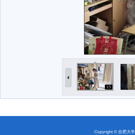
1/5
Copyright © 合肥大学 