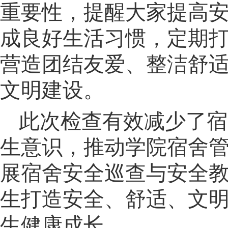
重要性，提醒大家提高
成良好生活习惯，定期
营造团结友爱、整洁舒
文明建设。
此次检查有效减少了宿
生意识，推动学院宿舍
展宿舍安全巡查与安全
生打造安全、舒适、文
生健康成长。