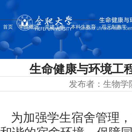
首页
学院概况
党建工作
本科生教育
双元制教学
生命健康与环境工
发布者：生物学
为加强学生宿舍管理，