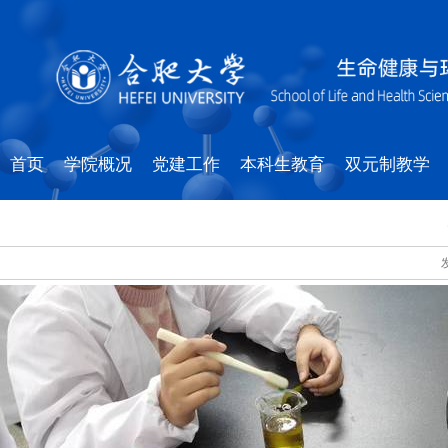
首页
学院概况
党建工作
本科生教育
双元制教学