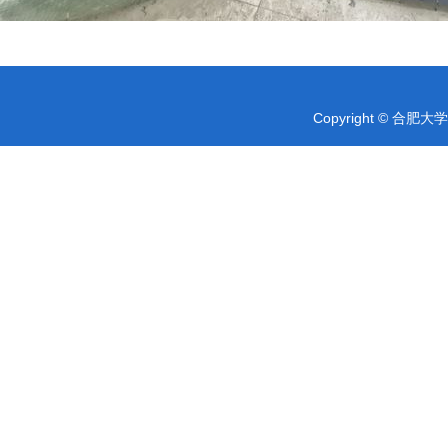
Copyright © 合肥大学 