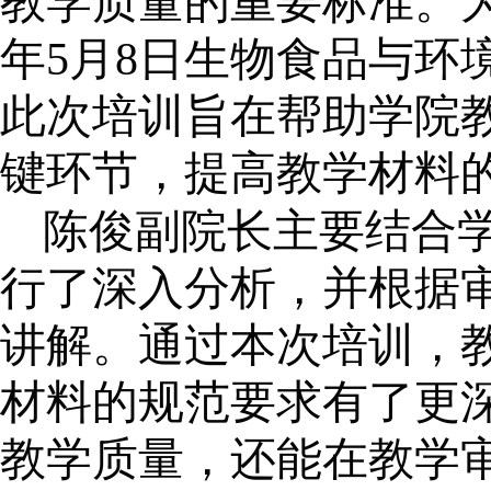
教学质量的重要标准。
年
5
月
8
日生物食品与环
此次培训旨在帮助学院
键环节，提高教学材料
陈俊副院长主要结合
行了深入分析，并根据
讲解。通过本次培训，
材料的规范要求有了更
教学质量，还能在教学