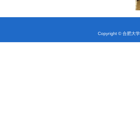
Copyright © 合肥大学 