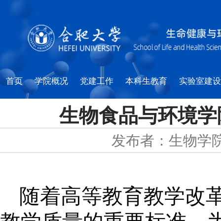
首页
学院概况
党建工作
本科生教育
实验室建设
生物食品与环境学
发布者：生物学
随着高等教育教学改