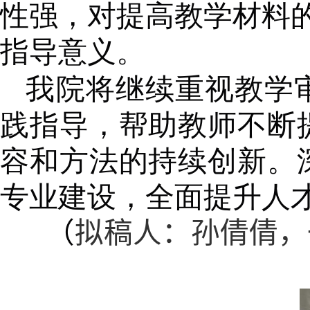
性强，对提高教学材料
指导意义。
我院将继续重视教学
践指导，帮助教师不断
容和方法的持续创新。
专业建设，全面提升人
（
拟稿人：孙倩倩，