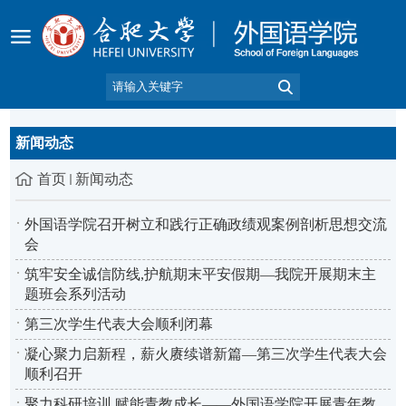
新闻动态
首页
新闻动态
外国语学院召开树立和践行正确政绩观案例剖析思想交流
会
筑牢安全诚信防线,护航期末平安假期—我院开展期末主
题班会系列活动
第三次学生代表大会顺利闭幕
凝心聚力启新程，薪火赓续谱新篇—第三次学生代表大会
顺利召开
聚力科研培训 赋能青教成长——外国语学院开展青年教