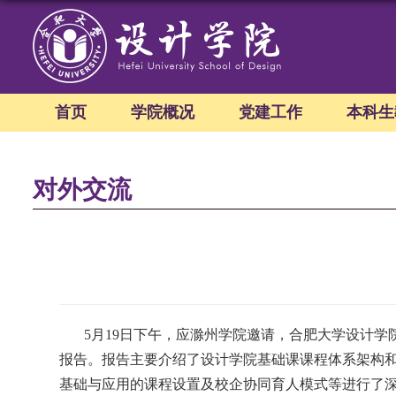
首页
学院概况
党建工作
本科生
对外交流
5
月
19
日下午，应滁州学院邀请，合肥大学设计学院
报告。报告
主要介绍了设计学院基础课课程体系架构
基础与应用的课程设置及校企协同育人模式等进行了