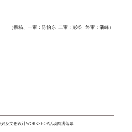
（撰稿、一审：陈怡东 二审：彭松 终审：潘峰）
兴及文创设计WORKSHOP活动圆满落幕