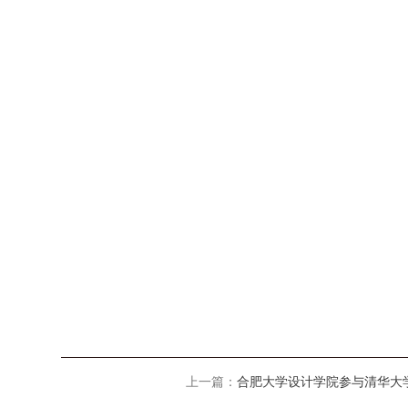
上一篇：
合肥大学设计学院参与清华大