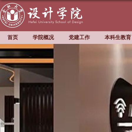
首页
学院概况
党建工作
本科生教育