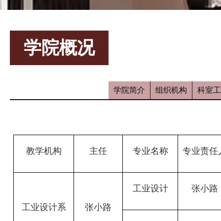
学院概况
学院简介
组织机构
科室工
教学机构
主任
专业名称
专业责任
工业设计
张小路
工业设计系
张小路