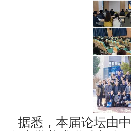
据悉，本届论坛由