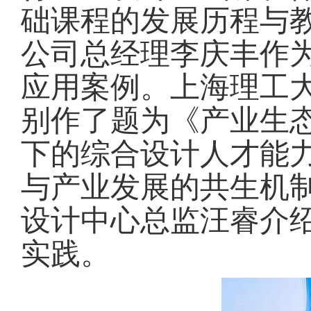
础课程的发展历程与
公司总经理李庆丰作
应用案例。上海理工
别作了题为《产业生
下的综合设计人才能
与产业发展的共生机
设计中心总监汪睿介
实践。