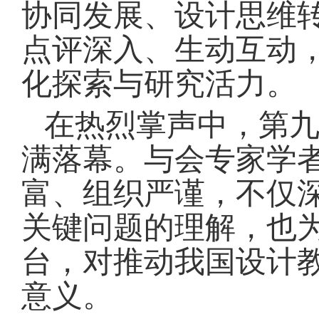
协同发展、设计思维
点评深入、生动互动
化探索与研究活力。
在热烈掌声中，第
满落幕。与会专家学
富、组织严谨，不仅深
关键问题的理解，也
台，对推动我国设计
意义。