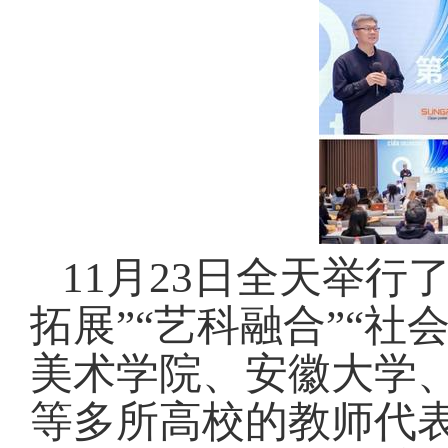
11月23日全天举行
拓展”“艺科融合”“社
美术学院、安徽大学
等多所高校的教师代表