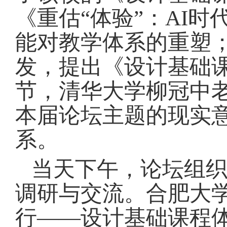
《重估“体验”：AI
能对教学体系的重塑
发，提出《设计基础
节，清华大学柳冠中
本届论坛主题的现实
系。
当天下午，论坛组
调研与交流。合肥大
行——设计基础课程