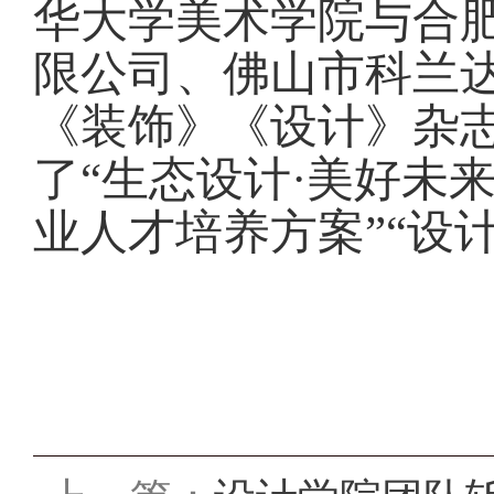
华大学美术学院与合
限公司、佛山市科兰
《装饰》《设计》杂
了“生态设计·美好未
业人才培养方案”“设