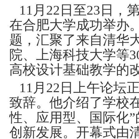
11月22日至23
在合肥大学成功举办。
题，汇聚了来自清华
院、上海科技大学等3
高校设计基础教学的
11月22日上午论
致辞。他介绍了学校
性、应用型、国际化
创新发展。开幕式由