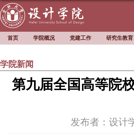
首页
学院概况
党建工作
研究生教育
学院新闻
第九届全国高等院
发布者：设计