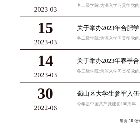
各二级学院:为深入学习贯彻党的
2023-03
15
关于举办2023年合
各二级学院:为深入学习贯彻党的
2023-03
14
关于举办2023年春
各二级学院:为深入学习贯彻党的
2023-03
30
蜀山区大学生参军入伍
今年是中国共产党建党100周年
2022-06
每页
10
记