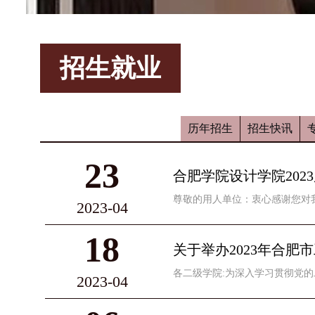
招生就业
历年招生
招生快讯
23
合肥学院设计学院20
尊敬的用人单位：衷心感谢您对我
2023-04
18
关于举办2023年合
各二级学院:为深入学习贯彻党的
2023-04