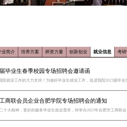
专业简介
培养方案
师资力量
创新创业
就业信息
考研
23届毕业生春季校园专场招聘会邀请函
院就业工作的大力支持！为做好毕业生就业工作，促进我院2023届毕业生
肥市工商联会员企业合肥学院专场招聘会的通知
二十大精神，更好的服务毕业生就业需求，特举办2023年合肥市工商联会