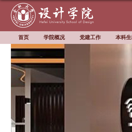
首页
学院概况
党建工作
本科生