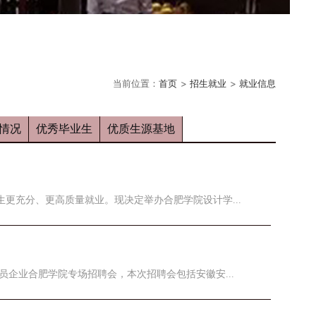
当前位置：
首页
招生就业
就业信息
情况
优秀毕业生
优质生源基地
更充分、更高质量就业。现决定举办合肥学院设计学...
员企业合肥学院专场招聘会，本次招聘会包括安徽安...