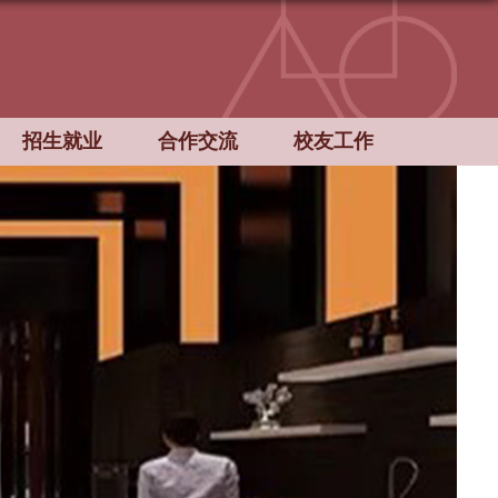
招生就业
合作交流
校友工作