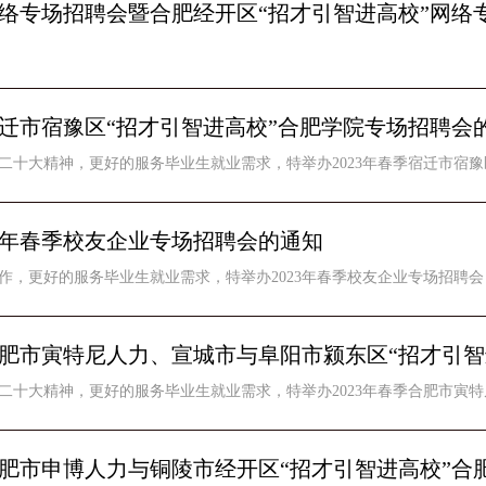
季网络专场招聘会暨合肥经开区“招才引智进高校”网络
季宿迁市宿豫区“招才引智进高校”合肥学院专场招聘会
二十大精神，更好的服务毕业生就业需求，特举办2023年春季宿迁市宿豫区
23年春季校友企业专场招聘会的通知
作，更好的服务毕业生就业需求，特举办2023年春季校友企业专场招聘会
季合肥市寅特尼人力、宣城市与阜阳市颍东区“招才引
二十大精神，更好的服务毕业生就业需求，特举办2023年春季合肥市寅特尼
季合肥市申博人力与铜陵市经开区“招才引智进高校”