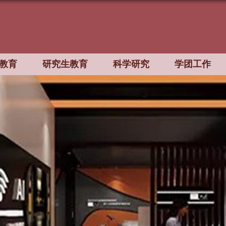
教育
研究生教育
科学研究
学团工作