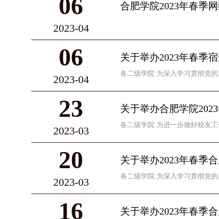
06
合肥学院2023年春
2023-04
06
关于举办2023年春
各二级学院:为深入学习贯彻党的
2023-04
23
关于举办合肥学院20
各二级学院:为进一步做好校友工
2023-03
20
关于举办2023年春
各二级学院:为深入学习贯彻党的
2023-03
16
关于举办2023年春