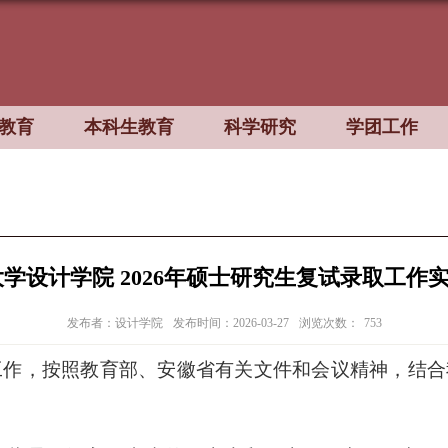
教育
本科生教育
科学研究
学团工作
学设计学院 2026年硕士研究生复试录取工作
发布者：设计学院
发布时间：2026-03-27
浏览次数：
753
工作，
按照教育部、安徽省有关文件和会议精神
，结合