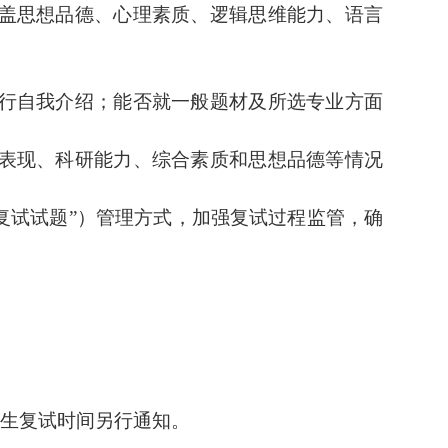
盖思想品德、心理素质、逻辑思维能力、语言
行
自我介绍；
能否就一般题材及所选专业方面
表现、科研能力、综合素质和思想品德等情况
复试试题
”
）
管理方式，加强复试过程监管，确
生复试时间另行通知
。