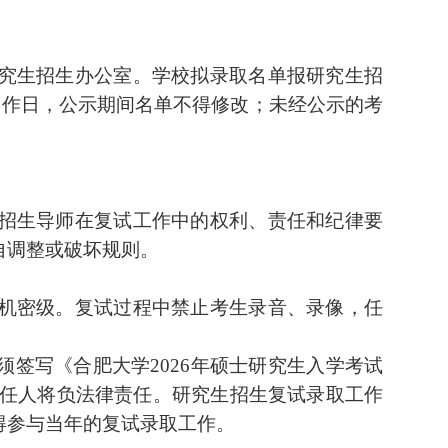
究生招生办公室。学校拟录取名单报研究生招
工作日，公示期间名单不得修改；未经公示的考
招生导师在复试工作中的权利、责任和纪律要
自调整或破坏规则。
机密级。复试过程中禁止考生录音、录像
，
任
须签写
《合肥大学
2026
年硕士研究生入学考试
任人将负法律责任。研究生招生复试录取工作
得参与当年的复试录取工作。