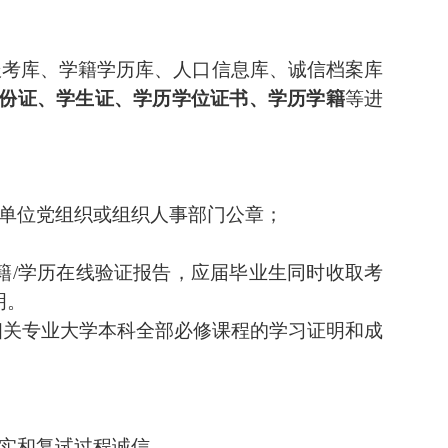
报考库、学籍学历库、人口信息库、诚信档案库
份证、学生证、学历学位证书、学历学籍
等进
单位党组织或组织人事部门公章；
籍
/
学历在线验证报告，应届毕业生同时收取考
明。
相关专业大学本科全部必修课程的学习证明和成
实和复试过程诚信。