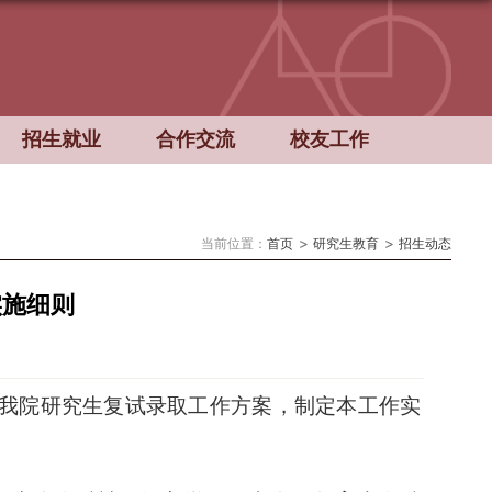
招生就业
合作交流
校友工作
当前位置：
首页
研究生教育
招生动态
实施细则
我院研究生复试录取工作方案
，制定本
工作实