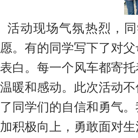
活动现场气氛热烈，同
愿。有的同学写下了对父
表白。每一个风车都寄托
温暖和感动。此次活动不
了同学们的自信和勇气。
加积极向上，勇敢面对