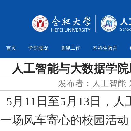
首页
学院概况
党建工作
本科生教育
人工智能与大数据学院
发布者：人工智能
5月11日至5月13日
一场风车寄心的校园活动