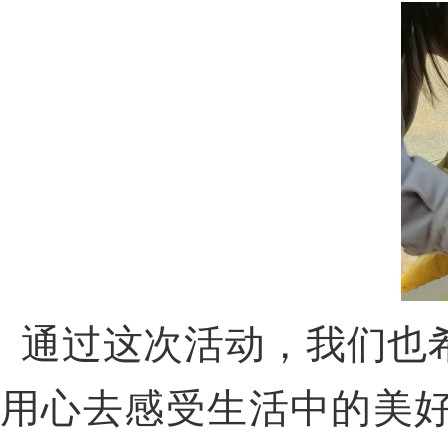
通过这次活动，我们也
用心去感受生活中的美