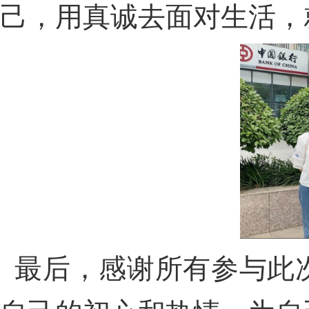
己，用真诚去面对生活，
最后，感谢所有参与此