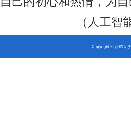
自己的初心和热情，为自
（人工智能
Copyright © 合肥大学 