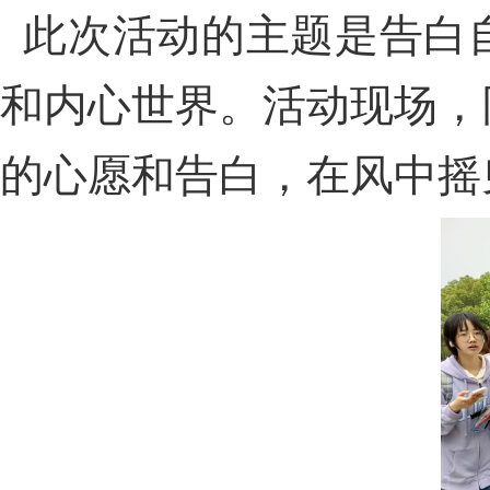
此次活动的主题是告白
和内心世界。活动现场，
的心愿和告白，在风中摇