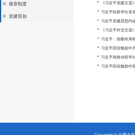
《习近平党建文选
规章制度
习近平给新华社老
党建双创
习近平党建思想内
《习近平外交文选
习近平：前瞻布局
习近平回信勉励中共
习近平就推动哲学
习近平回信勉励中
Copyright © 合肥大学 