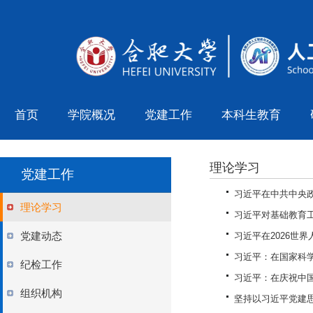
首页
学院概况
党建工作
本科生教育
理论学习
党建工作
习近平在中共中央政
理论学习
习近平对基础教育
党建动态
习近平在2026世
习近平：在国家科学
纪检工作
习近平：在庆祝中国
组织机构
坚持以习近平党建思