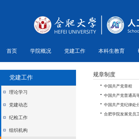
首页
学院概况
党建工作
本科生教育
规章制度
党建工作
中国共产党章程
理论学习
中国共产党普通高
党建动态
中国共产党纪律处
合肥学院发展党员
纪检工作
组织机构