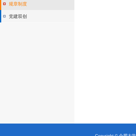
规章制度
党建双创
Copyright © 合肥大学 