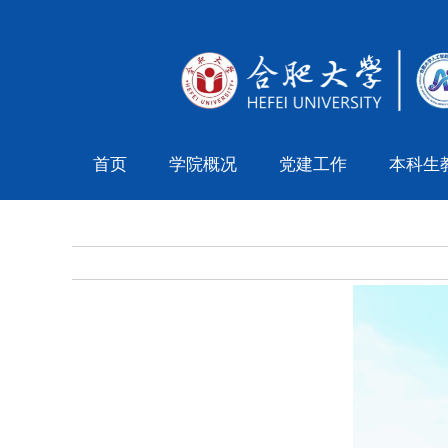
首页
学院概况
党建工作
本科生