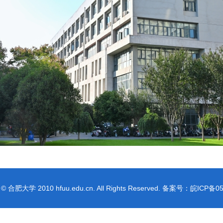
t © 合肥大学 2010 hfuu.edu.cn. All Rights Reserved. 备案号：皖ICP备