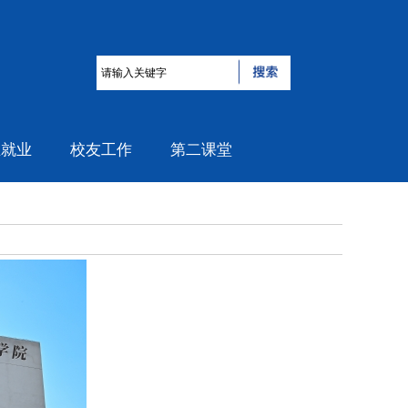
生就业
校友工作
第二课堂