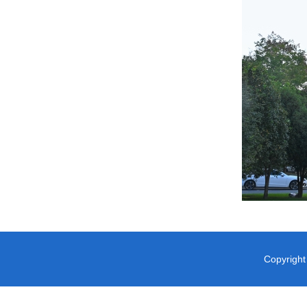
Copyrigh