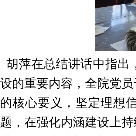
胡萍在总结讲话中指出
设的重要内容，全院党员
的核心要义，坚定理想
题，在强化内涵建设上持