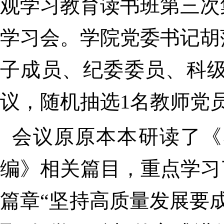
观学习教育读书班第三次
学习会。学院党委书记胡
子成员、纪委委员、科
议，随机抽选1名教师党
会议原原本本研读了《
编》相关篇目，重点学习
篇章“坚持高质量发展要