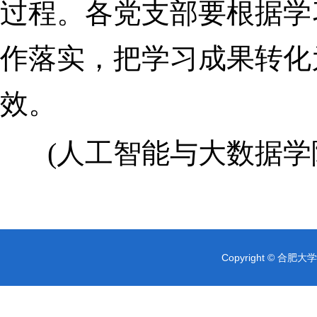
过程。各党支部要根据学
作落实，把学习成果转化
效。
(人工智能与大数据学
Copyright © 合肥大学 