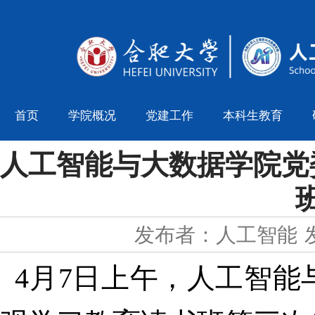
首页
学院概况
党建工作
本科生教育
人工智能与大数据学院党
发布者：人工智能
4月7日上午，人工智能