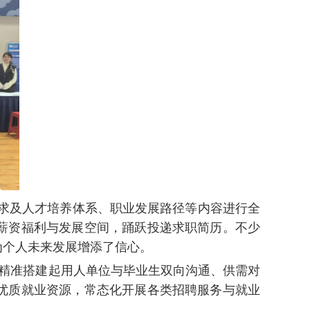
求及人才培养体系、职业发展路径等内容进行全
薪资福利与发展空间，踊跃投递求职简历。不少
为个人未来发展增添了信心。
精准搭建起用人单位与毕业生双向沟通、供需对
优质就业资源，常态化开展各类招聘服务与就业