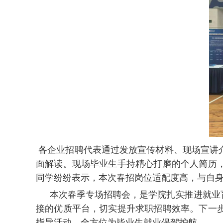
各企业招聘代表通过发放宣传材料、现场宣讲
面解读。现场毕业生手持精心打磨的个人简历
同学纷纷表示，本次春招岗位适配度高，与自
本次春季专场招聘会，是学院扎实推进就业
接的优质平台，切实提升求职招聘效率。下一
指导活动，全方位为毕业生就业保驾护航。