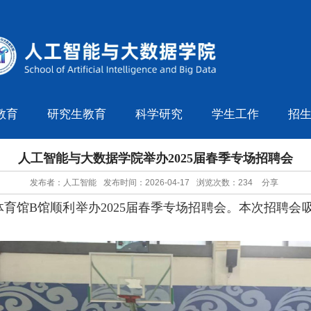
教育
研究生教育
科学研究
学生工作
招
人工智能与大数据学院举办2025届春季专场招聘会
发布者：人工智能
发布时间：2026-04-17
浏览次数：
234
分享
体育馆
B馆
顺利举办
2025届春季专场招聘会。本次招聘会