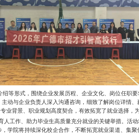
介绍等形式，围绕企业发展历程、企业文化、岗位任职要
，主动与企业负责人深入沟通咨询，细致了解岗位详情、
身专业背景、职业规划高度契合，有效拓宽了就业选择，
育人工作、助力毕业生高质量充分就业的关键举措。活动
步，学院将持续深化校企合作，不断拓宽就业渠道、集聚