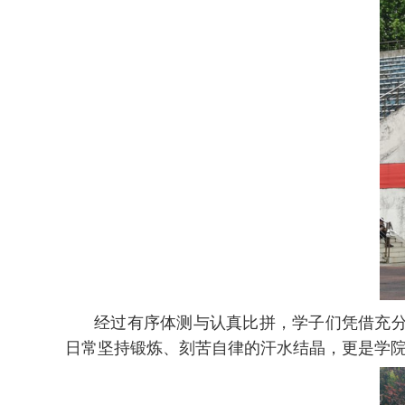
经过有序体测与认真比拼，学子
们
凭借
充
日常坚持锻炼、刻苦自律的汗水结晶，更是学