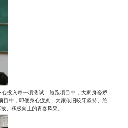
身心投入
每一项测试：短跑项目中，大家身姿矫
项目中，即便
身心
疲惫，
大家
依旧咬牙坚持、绝
不拔、积极向上的青春风采。