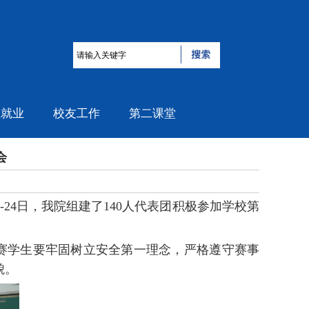
生就业
校友工作
第二课堂
会
24日，我院
组建了140人代表团
积极参加学校第
赛学生要牢固树立安全第一理念，严格遵守赛事
貌。