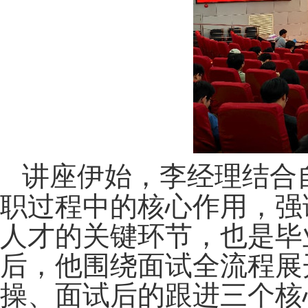
讲座伊始，
李经理
结合
职过程中的核心作用，强
人才的关键环节，也是毕
后，他围绕面试全流程展
操、面试后的跟进三个核