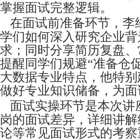
掌握面试完整逻辑。
在面试前准备环节，
李
学们如何深入研究企业背
求；同时分享简历复盘、
提醒同学们规避“准备仓
大数据专业特点，他特别
做好专业知识储备，为面
面试实操环节是本次讲
岗的面试差异，详细讲解
论等常见面试形式的考察