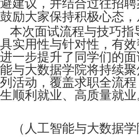
避建议，并结合过往招聘
鼓励大家保持积极心态，
本次面试流程与技巧指
具实用性与针对性，有效
进一步提升了同学们的面
能与大数据学院将持续聚
列活动，覆盖求职全流程
生顺利就业、高质量就业
（人工智能与大数据