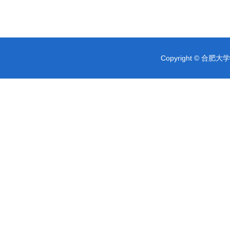
Copyright © 合肥大学 