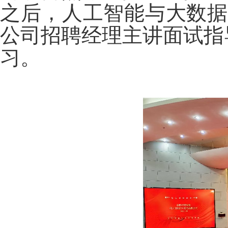
之后，人工智能与大数据
公司招聘
经理主讲面试指
习。