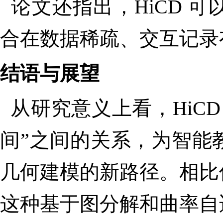
论文还指出，HiCD
可
合在数据稀疏、交互记录
结语与展望
从研究意义上看，HiC
间
”
之间的关系，为智能
几何建模的新路径。相比
这种基于图分解和曲率自