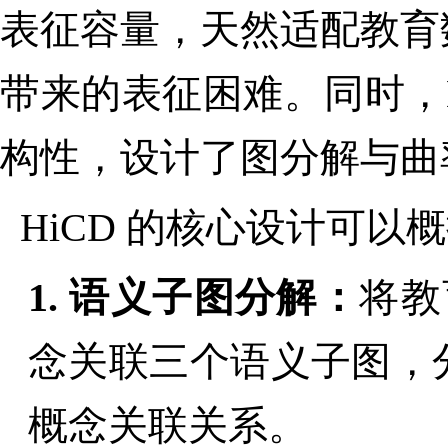
表征容量，天然适配教育
带来的表征困难。同时，
构性，设计了图分解与曲
HiCD
的核心设计可以概
1.
语义子图分解：
将教
念关联三个语义子图，
概念关联关系
。