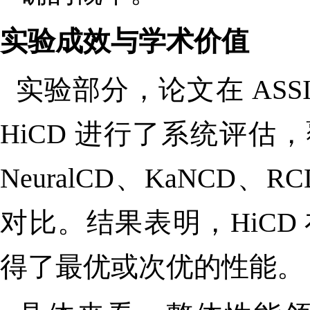
实验成效与学术价值
实验部分，论文在 ASSIST
HiCD
进行了系统评估，
NeuralCD
、
KaNCD
、
RC
对比。结果表明，
HiCD
得了最优或次优的性能。