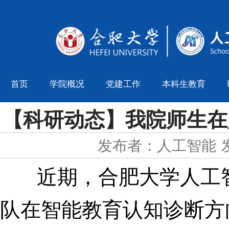
首页
学院概况
党建工作
本科生教育
【科研动态】我院师生在
发布者：人工智能
近期，合肥大学人工
队在智能教育认知诊断方