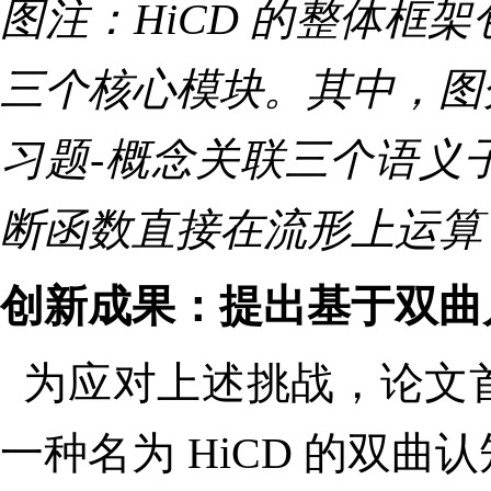
图注：HiCD
的整体框架
三个核心模块。其中，图
习题
-
概念关联三个语义
断函数直接在流形上运算
创新成果：提出基于双曲
为应对上述挑战，论文
一种名为 HiCD
的双曲认