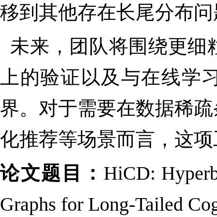
移到其他存在长尾分布问
未来，团队将围绕更细
上的验证以及与在线学习
界。对于需要在数据稀疏
化推荐等场景而言，这项
论文题目：
HiCD: Hyperbo
Graphs for Long-Tailed Cog