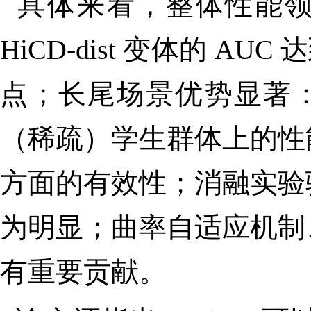
具体来看，整体性能
HiCD-dist
变体的
AUC
达
点
；
长尾场景优势显著
（稀疏）学生群体上的性
方面的有效性
；
消融实验
为明显；曲率自适应机制
有重要贡献
。