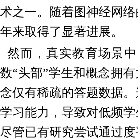
术之一。随着图神经网络
年来取得了显著进展。
然而，真实教育场景中
数
“
头部
”
学生和概念拥有
念仅有稀疏的答题数据。
学习能力，导致对低频学
尽管已有研究尝试通过度