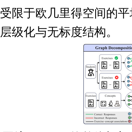
受限于欧几里得空间的平
层级化与无标度结构
。