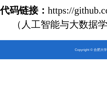
代码链接：
https://github
（人工智能与大数据
Copyright © 合肥大学 