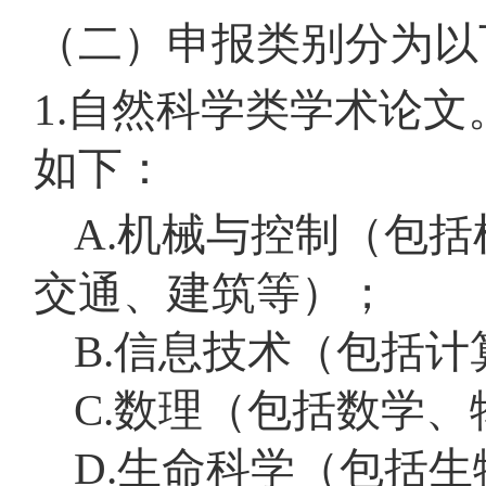
（二）申报类别分为以
1.自然科学类学术论
如下：
A.机械与控制（包
交通、建筑等）；
B.信息技术（包括
C.数理（包括数学
D.生命科学（包括