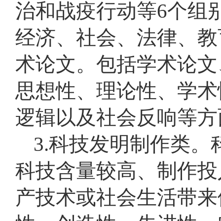
治和战疫行动等6个组
经济、社会、法律、教
术论文。包括学术论文
思想性、理论性、学术
逻辑以及社会反响等方
3.科技发明制作类。
科技含量较高、制作投
产技术或社会生活带来