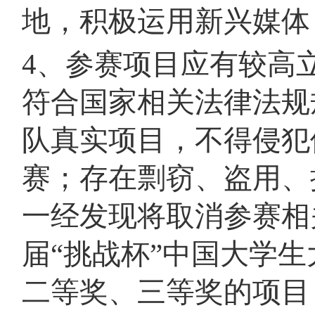
地，积极运用新兴媒体
4、参赛项目应有较高
符合国家相关法律法规
队真实项目，不得侵犯
赛；存在剽窃、盗用、
一经发现将取消参赛相
届“挑战杯”中国大学
二等奖、三等奖的项目