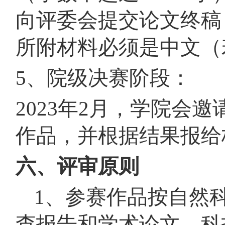
向评委会提交论文终稿
所附材料必须是中文（
5、院级决赛阶段：
2023年2月，学院会
作品，并根据结果报给
六、评审原则
1、参赛作品按自然
查报告和学术论文、科