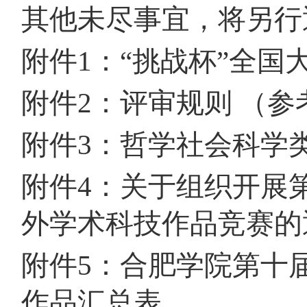
其他未尽事宜，将另行
附件
1：“挑战杯”全
附件
2：评审规则 （参
附件
3：哲学社会科学
附件
4：关于组织开展
外学术科技作品竞赛的
附件
5：合肥学院第十
作品汇总表