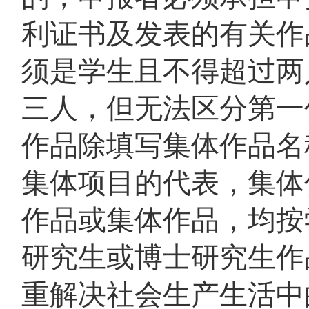
利证书及发表的有关作
须是学生且不得超过两
三人，但无法区分第一
作品除填写集体作品名
集体项目的代表，集体
作品或集体作品，均按
研究生或博士研究生作
重解决社会生产生活中