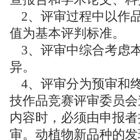
2、评审过程中以作
值为基本评判标准。
3、评审中综合考虑
异。
4、评审分为预审和
技作品竞赛评审委员会
内容时，必须由申报者
审。动植物新品种的发