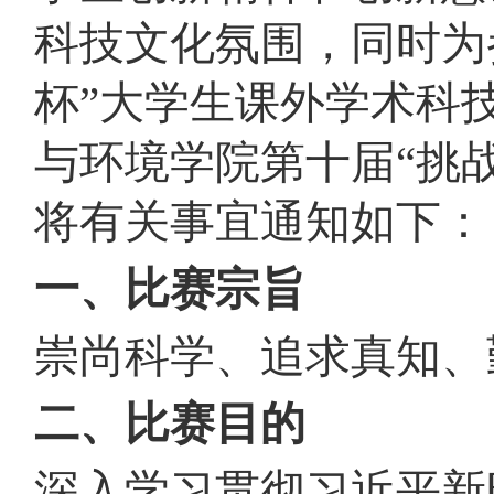
科技文化氛围，同时为
杯”大学生课外学术科
与环境学院第十届“挑
将有关事宜通知如下：
一、比赛宗旨
崇尚科学、追求真知、
二、比赛目的
深入学习贯彻习近平新