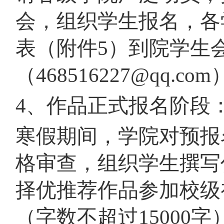
会，组织学生报名，各
表（附件5）到院学生
（468516227@qq.co
4、作品正式报名阶段
寒假期间，学院对预报
格审查，组织学生撰写
择优推荐作品参加校级
（字数不超过15000