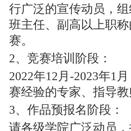
行广泛的宣传动员，组
班主任、副高以上职称
赛。
2、竞赛培训阶段：
2022年12月-202
赛经验的专家、指导教
3、作品预报名阶段：
请各级学院广泛动员，