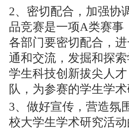
2、密切配合，加强协
品竞赛是一项A类赛事
各部门要密切配合，进
通和交流，发掘和探索
学生科技创新拔尖人才
队，为参赛的学生学术
3、做好宣传，营造氛
校大学生学术研究活动