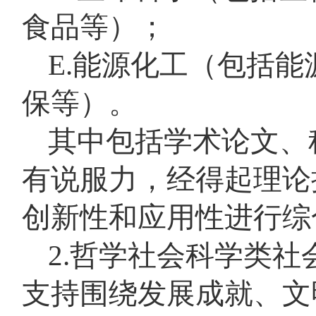
食品等）；
E.能源化工（包括
保等）。
其中包括学术论文、
有说服力，经得起理论
创新性和应用性进行综
2.哲学社会科学类
支持围绕发展成就、文