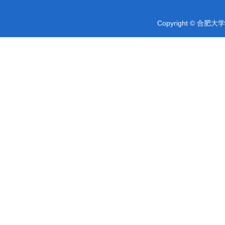
Copyright © 合肥大学 