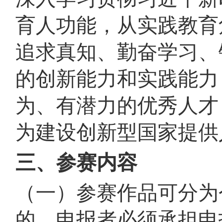
育人功能，从实践教育
追求真知、勤奋学习、
的创新能力和实践能力
为、有潜力的优秀人才
为建设创新型国家提供
三、参赛内容
（一）参赛作品可分为
的，申报者必须承担申