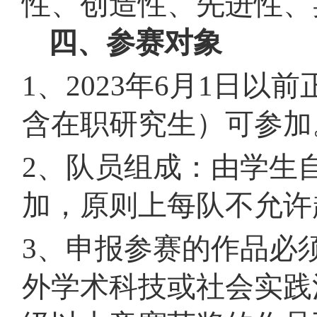
性、创造性、先进性、
四、参赛对象
1、2023年6月1日
含在职研究生）可参加
2、队员组成：由学生
加，原则上每队不允许
3、申报参赛的作品必须
外学术科技或社会实践