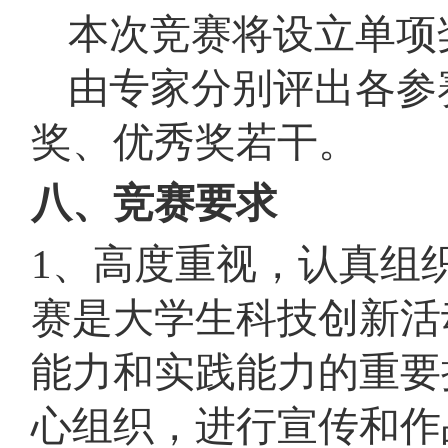
本次竞赛将设立单项
由专家分别评出各参
奖、优秀奖若干。
八、竞赛要求
1、高度重视，认真组
赛是大学生科技创新活
能力和实践能力的重要
心组织，进行宣传和作