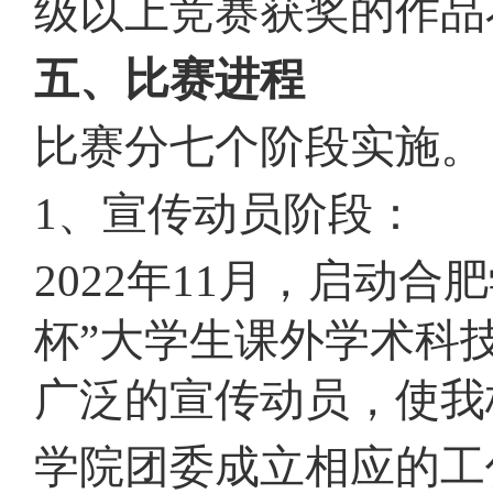
级以上竞赛获奖的作品
五、比赛进程
比赛分七个阶段实施。
1、宣传动员阶段：
2022年11月，启动
杯”大学生课外学术科
广泛的宣传动员，使我
学院团委成立相应的工