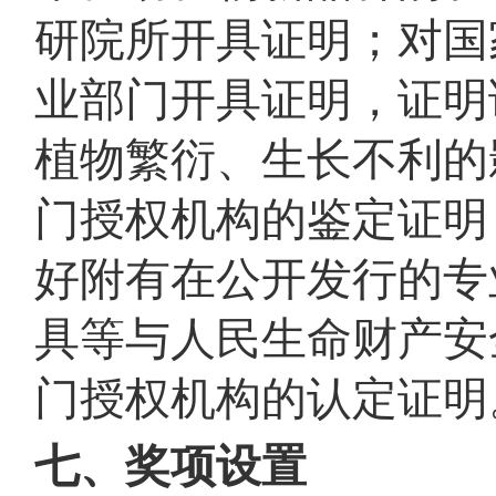
研院所开具证明；对国
业部门开具证明，证明
植物繁衍、生长不利的
门授权机构的鉴定证明
好附有在公开发行的专
具等与人民生命财产安
门授权机构的认定证明
七、奖项设置