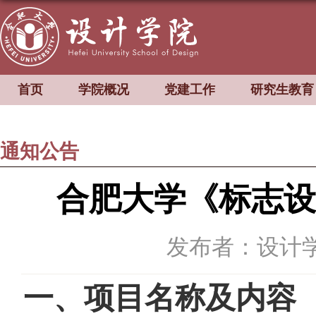
首页
学院概况
党建工作
研究生教育
通知公告
合肥大学《标志设
发布者：设计
一、项目名称及内容