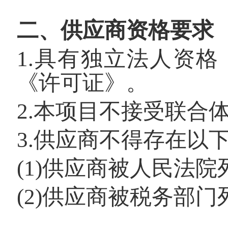
二、供应商资格要求
1.
具有独立法人资格
《许可证》。
2.
本项目不接受联合
3.
供应商不得存在以
(1)
供应商被人民法院
(2)
供应商被税务部门