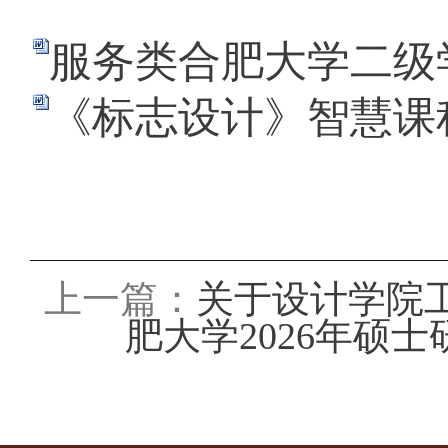
服务类合肥大学二级学
《标志设计》智慧课程
上一篇：
关于设计学院
肥大学2026年硕