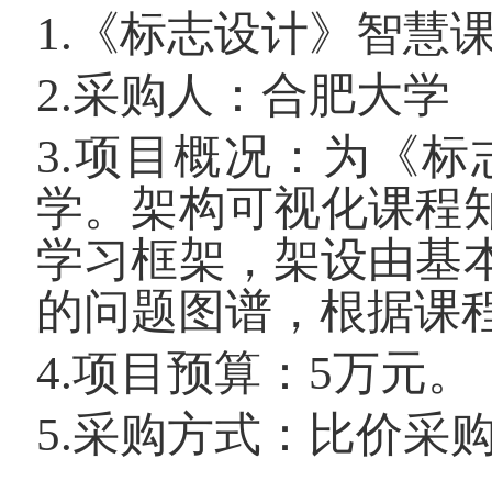
1.
《标志设计》智慧
2.
采购人：合肥大学
3.
项目概况：为《标
学。架构可视化课程
学习框架，架设由基
的问题图谱，根据课
4.
项目预算：
5
万元。
5.
采购方式：比价采