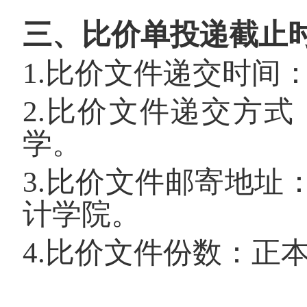
三、比价单投递截止
1.
比价文件递交时间
2.
比价文件递交方式
学。
3.
比价文件邮寄地址
计学院。
4.
比价文件份数：正