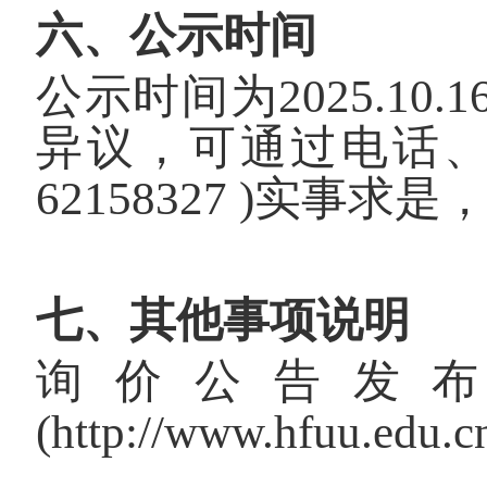
六、公示时间
公示时间为
2025.10.16
异议，可通过电话
62158327 )
实事求是
七、其他事项说明
询价公告发
(http://www.hfuu.edu.c