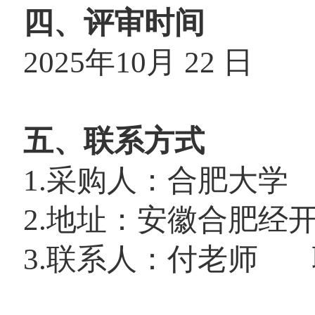
四、评审时间
2025
年
10
月
22
日
五、联系方式
1.
采购人：合肥大学
2.
地址：安徽合肥经
3.
联系人：付老师