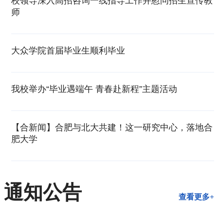
校领导深入高招咨询一线指导工作并慰问招生宣传教
师
大众学院首届毕业生顺利毕业
我校举办“毕业遇端午 青春赴新程”主题活动
【合新闻】合肥与北大共建！这一研究中心，落地合
肥大学
通知公告
查看更多+