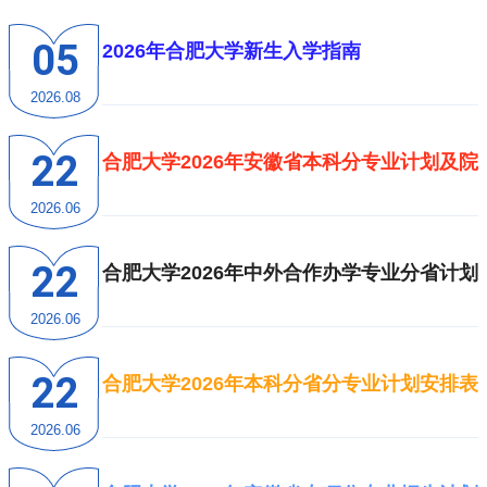
05
2026年合肥大学新生入学指南
2026.08
22
合肥大学2026年安徽省本科分专业计划及
2026.06
22
合肥大学2026年中外合作办学专业分省计划
2026.06
22
合肥大学2026年本科分省分专业计划安排
2026.06