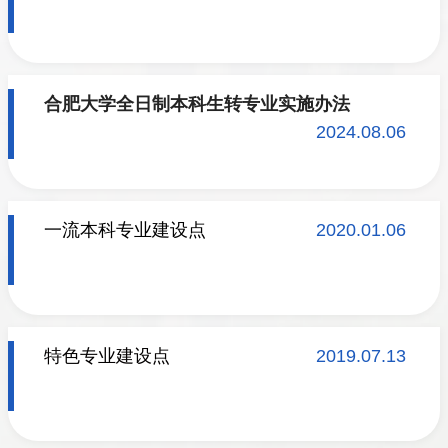
合肥大学全日制本科生转专业实施办法
2024.08.06
一流本科专业建设点
2020.01.06
特色专业建设点
2019.07.13