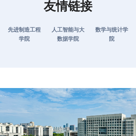
友情链接
先进制造工程
人工智能与大
数学与统计学
学院
数据学院
院