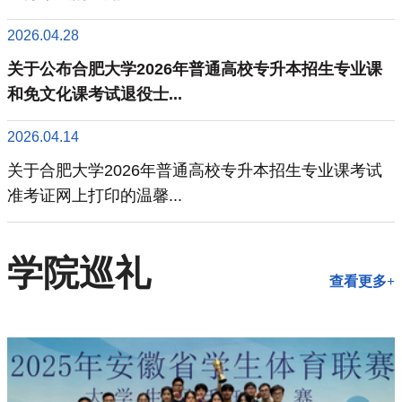
2026.04.28
关于公布合肥大学2026年普通高校专升本招生专业课
和免文化课考试退役士...
2026.04.14
关于合肥大学2026年普通高校专升本招生专业课考试
准考证网上打印的温馨...
学院巡礼
查看更多+