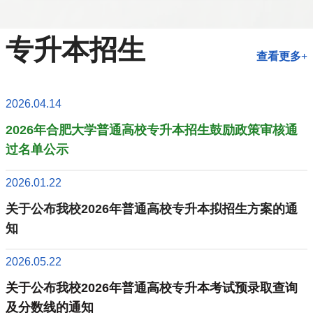
专升本招生
查看更多+
2026.04.14
2026年合肥大学普通高校专升本招生鼓励政策审核通
过名单公示
2026.01.22
关于公布我校2026年普通高校专升本拟招生方案的通
知
2026.05.22
关于公布我校2026年普通高校专升本考试预录取查询
及分数线的通知