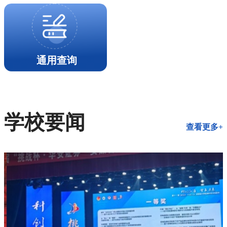
通用查询
学校要闻
查看更多+