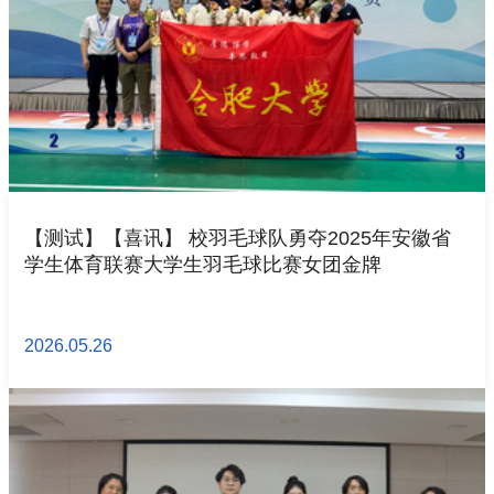
【测试】【喜讯】 校羽毛球队勇夺2025年安徽省
学生体育联赛大学生羽毛球比赛女团金牌
2026.05.26