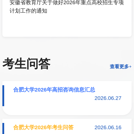
安徽省教育厅关于做好2026年重点高校招生专项
计划工作的通知
考生问答
查看更多+
合肥大学2026年高招咨询信息汇总
2026.06.27
合肥大学2026年考生问答
2026.06.16