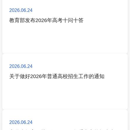
2026.06.24
教育部发布2026年高考十问十答
2026.06.24
关于做好2026年普通高校招生工作的通知
2026.06.24