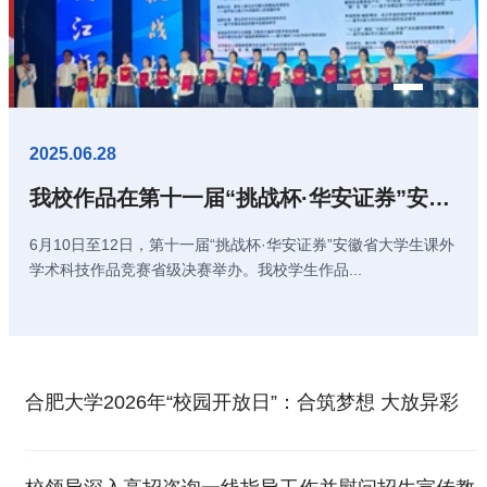
2025.06.28
我校作品在第十一届“挑战杯·华安证券”安徽省大...
6月10日至12日，第十一届“挑战杯·华安证券”安徽省大学生课外
学术科技作品竞赛省级决赛举办。我校学生作品...
合肥大学2026年“校园开放日”：合筑梦想 大放异彩