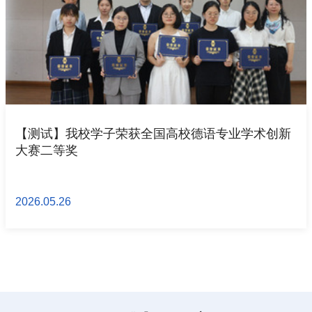
【测试】我校学子荣获全国高校德语专业学术创新
大赛二等奖
2026.05.26