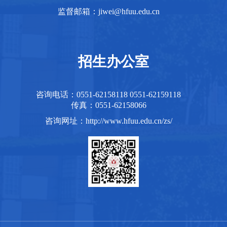
监督邮箱：jiwei@hfuu.edu.cn
招生办公室
咨询电话：0551-62158118 0551-62159118
传真：0551-62158066
咨询网址：http://www.hfuu.edu.cn/zs/