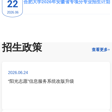
22
合肥大学2026年安徽省专项分专业招生计划
2026.06
招生政策
查看更多+
2026.06.24
“阳光志愿”信息服务系统改版升级