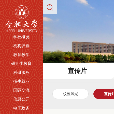
学校概况
机构设置
教育教学
研究生教育
宣传片
科研服务
招生就业
国际交流
校园风光
宣传
信息公开
电子政务