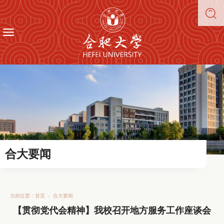
合大要闻
当前位置：
首页
-
合大要闻
【贯彻党代会精神】我校召开地方服务工作座谈会