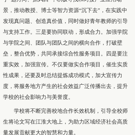
景，推动教授、博士等智力资源“沉下去”，在实践中
发现真问题、创造真价值，同时做好青年教师的引导
与支持工作。三是要协同联动，形成合力。加强学院
与学院之间、团队与团队之间的横向合作，打破壁
垒，整合优势，共同承接综合性服务项目。四是要注
重实效，加强宣传。不仅要做实合作项目，催生实质
性成果，还要及时总结提炼成功模式，加大宣传力
度，将服务地方产生的社会效益广泛传播出去，提升
学校的社会影响力与美誉度。
学校将不断完善校地合作长效机制，引导全校师
生将论文写在江淮大地上，为助力区域经济社会高质
量发展贡献更大的智慧和力量。