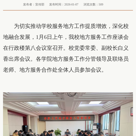
发布者：宣传部
发布时间：2026-01-07
浏览次数：
509
为切实推动学校服务地方工作提质增效，深化校
地融合发展，1月6日上午，我校地方服务工作座谈会
在行政楼第八会议室召开。校党委常委、副校长白义
香出席会议。各学院地方服务工作分管领导及联络员
老师、地方服务合作处全体人员参加会议。