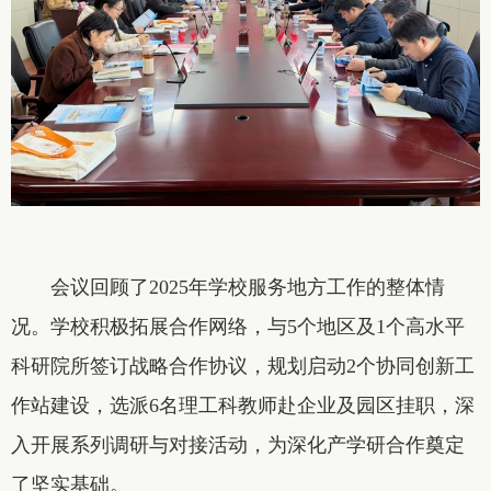
会议回顾了2025年学校服务地方工作的整体情
况。学校积极拓展合作网络，与5个地区及1个高水平
科研院所签订战略合作协议，规划启动2个协同创新工
作站建设，选派6名理工科教师赴企业及园区挂职，深
入开展系列调研与对接活动，为深化产学研合作奠定
了坚实基础。