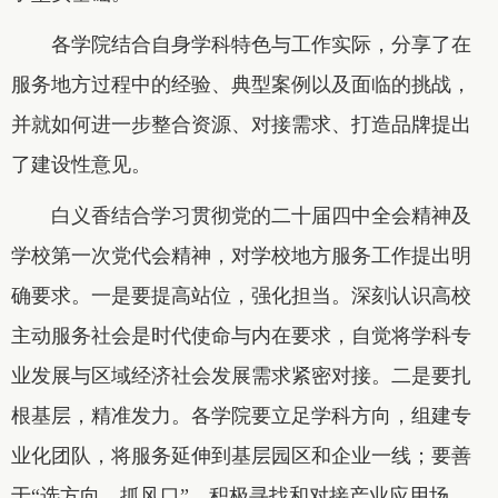
各学院结合自身学科特色与工作实际，分享了在
服务地方过程中的经验、典型案例以及面临的挑战，
并就如何进一步整合资源、对接需求、打造品牌提出
了建设性意见。
白义香结合学习贯彻党的二十届四中全会精神及
学校第一次党代会精神，对学校地方服务工作提出明
确要求。一是要提高站位，强化担当。深刻认识高校
主动服务社会是时代使命与内在要求，自觉将学科专
业发展与区域经济社会发展需求紧密对接。二是要扎
根基层，精准发力。各学院要立足学科方向，组建专
业化团队，将服务延伸到基层园区和企业一线；要善
于“选方向、抓风口”，积极寻找和对接产业应用场