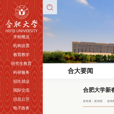
学校概况
机构设置
教育教学
研究生教育
合大要闻
科研服务
招生就业
合肥大学新
国际交流
信息公开
发布者：宣传部
发布时
电子政务