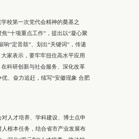
实学校第一次党代会精神的奠基之
焦“十项重点工作”，提出以“凝心聚
响“定音鼓”、划出“关键词”，传递
。大家表示，要牢牢扭住高水平应用
，在科研创新与社会服务、深化改革
优、奋力追赶，续写“安徽现象 合肥
署会对人才培养、学科建设、博士点申
树人根本任务，结合省市产业发展布