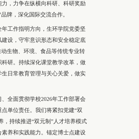
能力，力争在纵横向科研、科研奖励
”品牌，深化国际交流合作。
为全年工作指明方向，生环学院党委坚
风建设，守牢意识形态和安全稳定底
推动生物、环境、食品等传统专业转
织科研。持续深化课堂教学改革，做
学生日常教育管理与关心关爱，做实
、全面贯彻学校2026年工作部署会
点单位责任。我们将紧扣党建“双
养，持续推进“双元制”人才培养模式
合素养和实践能力。锚定博士点建设