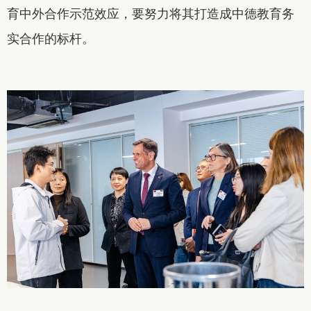
育中外合作示范效应，要努力将其打造成中德教育务
实合作的标杆。