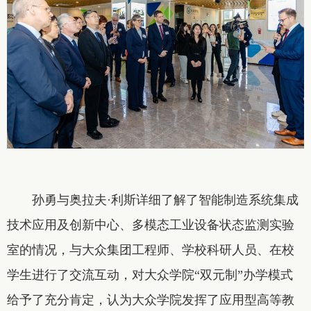
孙勇与奥拉夫·利斯详细了解了智能制造系统集成
技术应用及创新中心、多模态工业设备状态监测实验
室的情况，与大众集团工程师、学校科研人员、在校
学生进行了交流互动，对大众学院“双元制”办学模式
给予了充分肯定，认为大众学院发挥了应用型高等教