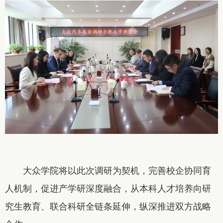
大众学院将以此次调研为契机，完善校企协同育
人机制，促进产学研深度融合，从本科人才培养向研
究生教育、联合科研全链条延伸，纵深推进双方战略