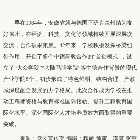
早在1984年，安徽省就与德国下萨克森州结为友
好省州，在经济、科技、文化等领域持续开展深层次
交流，合作硕果累累。42年来，学校积极发挥桥梁纽
带作用，开创了多个中德高教合作的“首创模式”，设
立了“大众学院”“大陆马牌学院”等中德合作背景的现代
产业学院8个，初步形成了特色鲜明、结构合理、产教
城深度融合发展的办学格局。此次合作成为学校在推
动工程师资格与教育标准国际接轨、提升工程教育国
际化水平、深化国际化人才培养质效方面取得的重要
突破。
来源：党委宣传部 编辑：程敏 预审：潇潇 张慧