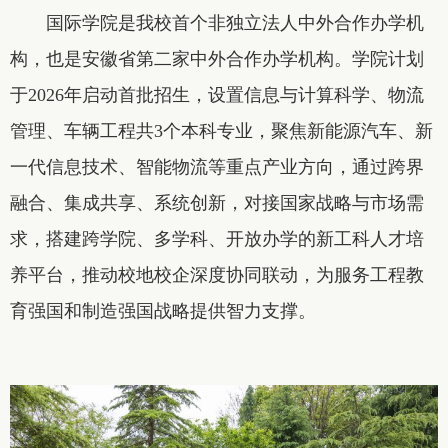
国际学院是我校首个非独立法人中外合作办学机
构，也是安徽省第二家中外合作办学机构。学院计划
于2026年启动首批招生，设置信息与计算科学、物流
管理、车辆工程共3个本科专业，聚焦新能源汽车、新
一代信息技术、智能物流等重点产业方向，通过跨界
融合、集成共享、系统创新，对接国家战略与市场需
求，搭建跨学院、多学科、开放办学的新工科人才培
养平台，推动校地校企深度协同联动，为服务工程教
育强国和制造强国战略提供智力支撑。