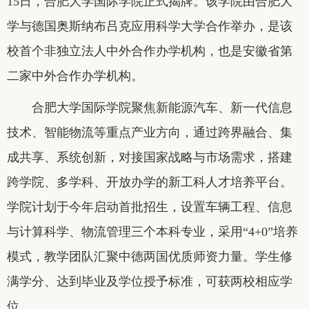
15日，合肥大学国际学院正式揭牌。该学院由合肥大
学与德国奥斯纳布吕克应用科学大学合作举办，是该
校首个非独立法人中外合作办学机构，也是安徽省第
二家中外合作办学机构。
合肥大学国际学院聚焦新能源汽车、新一代信息
技术、智能物流等重点产业方向，通过跨界融合、集
成共享、系统创新，对接国家战略与市场需求，搭建
跨学院、多学科、开放办学的新工科人才培养平台。
学院计划于今年启动首批招生，设置车辆工程、信息
与计算科学、物流管理三个本科专业，采用“4+0”培养
模式，教学团队汇聚中德两国优质师资力量。学生修
满学分、达到毕业及学位授予标准，可获两校相应学
位。