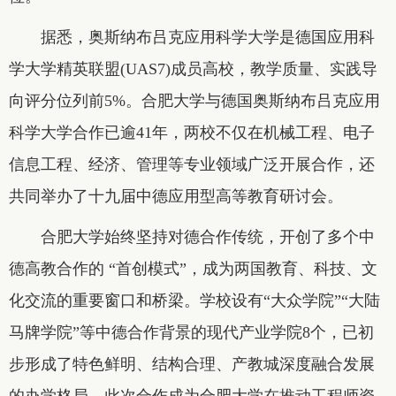
据悉，奥斯纳布吕克应用科学大学是德国应用科
学大学精英联盟(UAS7)成员高校，教学质量、实践导
向评分位列前5%。合肥大学与德国奥斯纳布吕克应用
科学大学合作已逾41年，两校不仅在机械工程、电子
信息工程、经济、管理等专业领域广泛开展合作，还
共同举办了十九届中德应用型高等教育研讨会。
合肥大学始终坚持对德合作传统，开创了多个中
德高教合作的 “首创模式”，成为两国教育、科技、文
化交流的重要窗口和桥梁。学校设有“大众学院”“大陆
马牌学院”等中德合作背景的现代产业学院8个，已初
步形成了特色鲜明、结构合理、产教城深度融合发展