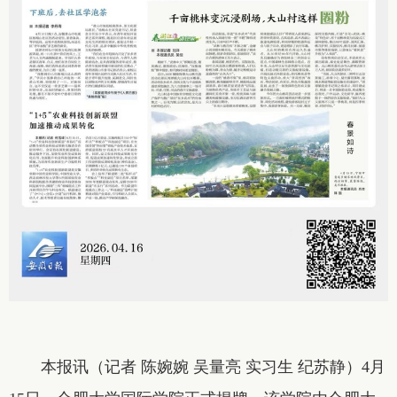
本报讯（记者 陈婉婉 吴量亮 实习生 纪苏静）4月