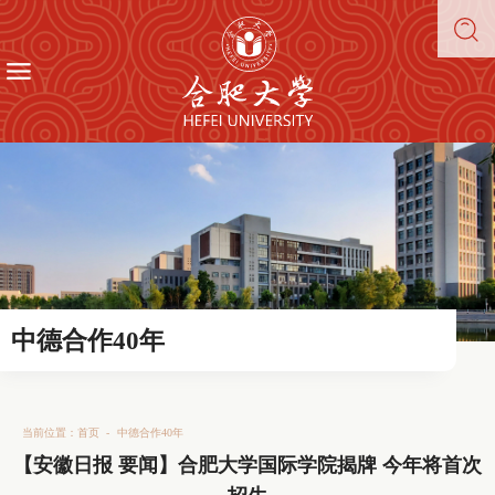
中德合作40年
当前位置：
首页
-
中德合作40年
【安徽日报 要闻】合肥大学国际学院揭牌 今年将首次