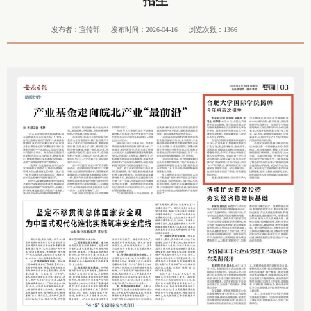
招生
发布者：宣传部
发布时间：2026-04-16
浏览次数：
1366