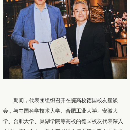
期间，代表团组织召开在皖高校德国校友座谈
会，与中国科学技术大学、合肥工业大学、安徽大
学、合肥大学、巢湖学院等高校的德国校友代表深入