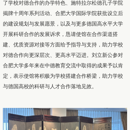
了学校对德合作的办学特色、施特拉尔松德孔子学院
揭牌十周年系列活动、合肥大学国际学院获批设立后
的建设规划与发展愿景，以及与更多德国高水平大学
开展科研合作的发展诉求，恳请使馆在合作渠道搭
建、优质资源对接等方面给予指导与支持，助力学校
对德合作向更深层次、更高水平迈进。刘立新公参对
合肥大学多年来在中德教育交流中取得的成果予以肯
定，表示使馆将积极为学校搭建合作桥梁，助力学校
与德国高校的科研与人才合作落地见效。