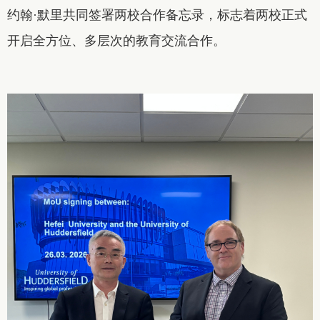
约翰·默里共同签署两校合作备忘录，标志着两校正式
开启全方位、多层次的教育交流合作。