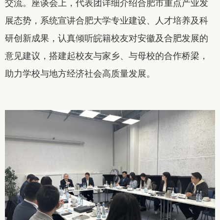
交流。座谈会上，代表团详细介绍合肥市重点产业发
展态势，系统宣讲合肥大学专业建设、人才培养及科
研创新成果，认真倾听皖籍校友对安徽及合肥发展的
意见建议，搭建起校友与家乡、与母校的合作桥梁，
助力学校与地方经济社会高质量发展。