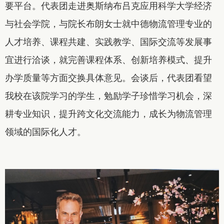
要平台。代表团走进奥斯纳布吕克应用科学大学经济
与社会学院，与院长布朗女士就中德物流管理专业的
人才培养、课程共建、实践教学、国际交流等发展事
宜进行洽谈，就完善课程体系、创新培养模式、提升
办学质量等方面交换具体意见。会谈后，代表团看望
我校在该院学习的学生，勉励学子珍惜学习机会，深
耕专业知识，提升跨文化交流能力，成长为物流管理
领域的国际化人才。