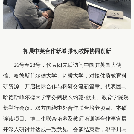
拓展中英合作新域 推动校际协同创新
26号至28号，代表团先后访问中国驻英国大使
馆、哈德斯菲尔德大学、剑桥大学，对接优质教育科
研资源，开启校际合作与科研交流新篇章。代表团与
哈德斯菲尔德大学常务副校长约翰·默里、教育学院院
长举行会谈。双方围绕中外合作联合培养项目、本硕
连读项目、博士生联合培养及教师培训等合作事宜展
开深入研讨并达成一致意见。会谈结束后，邬平川与