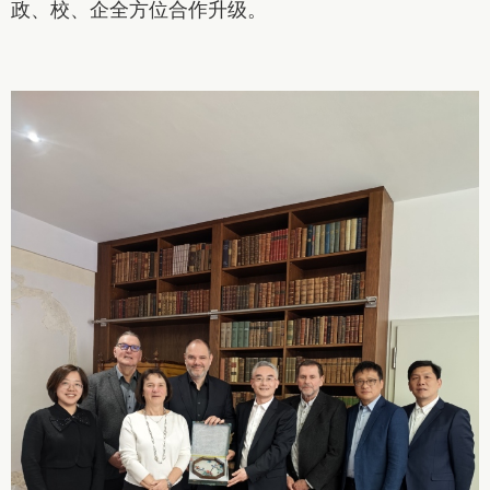
政、校、企全方位合作升级。