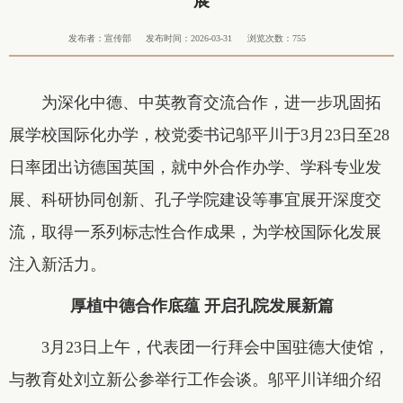
展
发布者：宣传部
发布时间：2026-03-31
浏览次数：
755
为深化中德、中英教育交流合作，进一步巩固拓
展学校国际化办学，校党委书记邬平川于3月23日至28
日率团出访德国英国，就中外合作办学、学科专业发
展、科研协同创新、孔子学院建设等事宜展开深度交
流，取得一系列标志性合作成果，为学校国际化发展
注入新活力。
厚植中德合作底蕴 开启孔院发展新篇
3月23日上午，代表团一行拜会中国驻德大使馆，
与教育处刘立新公参举行工作会谈。邬平川详细介绍