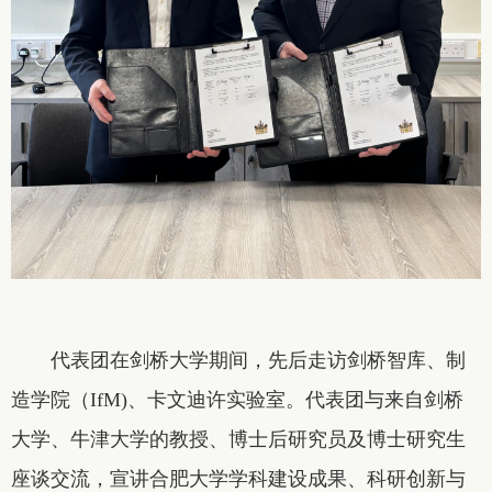
代表团在剑桥大学期间，先后走访剑桥智库、制
造学院（IfM)、卡文迪许实验室。代表团与来自剑桥
大学、牛津大学的教授、博士后研究员及博士研究生
座谈交流，宣讲合肥大学学科建设成果、科研创新与