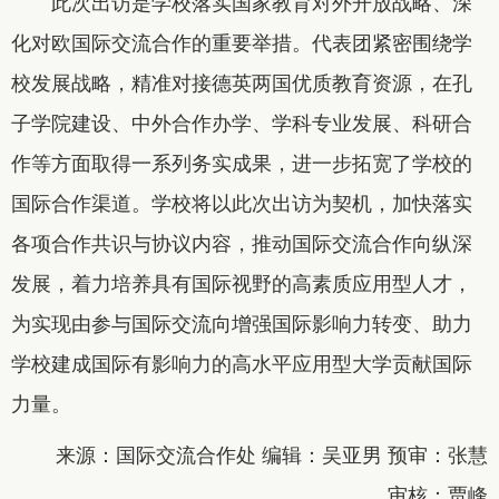
此次出访是学校落实国家教育对外开放战略、深
化对欧国际交流合作的重要举措。代表团紧密围绕学
校发展战略，精准对接德英两国优质教育资源，在孔
子学院建设、中外合作办学、学科专业发展、科研合
作等方面取得一系列务实成果，进一步拓宽了学校的
国际合作渠道。学校将以此次出访为契机，加快落实
各项合作共识与协议内容，推动国际交流合作向纵深
发展，着力培养具有国际视野的高素质应用型人才，
为实现由参与国际交流向增强国际影响力转变、助力
学校建成国际有影响力的高水平应用型大学贡献国际
力量。
来源：国际交流合作处 编辑：吴亚男 预审：张慧
审核：贾峰