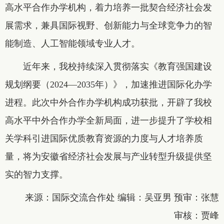
高水平合作办学机构，着力培养一批契合经济社会发
展需求，兼具国际视野、创新能力与全球竞争力的智
能制造、人工智能领域专业人才。
近年来，我校持续深入贯彻落实《教育强国建设
规划纲要（2024—2035年）》，加速推进国际化办学
进程。此次中外合作办学机构成功获批，开辟了我校
高水平中外合作办学全新局面，进一步提升了学校相
关学科引进国际优质教育资源的力度与人才培养质
量，将为安徽省经济社会发展与产业转型升级提供坚
实的智力支撑。
来源：国际交流合作处 编辑：吴亚男 预审：张慧
审核：贾峰