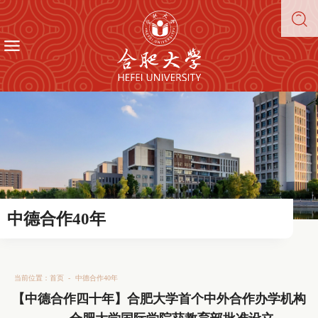
中德合作40年
当前位置：
首页
-
中德合作40年
【中德合作四十年】合肥大学首个中外合作办学机构