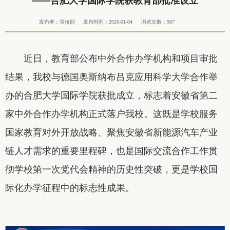
——合肥大学国际学院获教育部批准设立
发布者：宣传部
发布时间：2026-01-04
浏览次数：
987
近日，教育部公布中外合作办学机构和项目审批
结果，我校与德国奥斯纳布吕克应用科学大学合作举
办的合肥大学国际学院获批成立，标志着安徽省第二
家中外合作办学机构正式落户我校。这既是学校服务
国家教育对外开放战略、聚焦安徽省新能源汽车产业
链人才需求的重要里程碑，也是国际交流合作工作贯
彻学校第一次党代会精神的历史性突破，更是学校国
际化办学征程中的标志性成果。