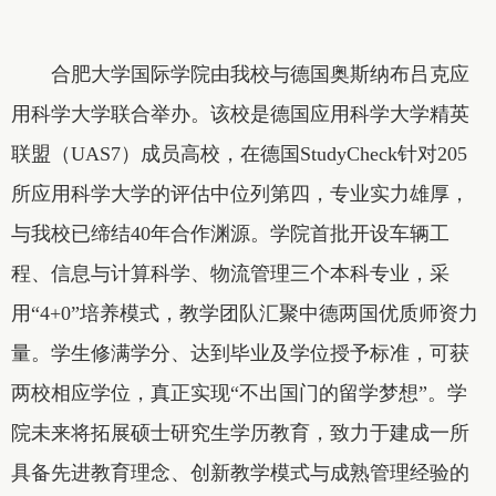
合肥大学国际学院由我校与德国奥斯纳布吕克应
用科学大学联合举办。该校是德国应用科学大学精英
联盟（UAS7）成员高校，在德国StudyCheck针对205
所应用科学大学的评估中位列第四，专业实力雄厚，
与我校已缔结40年合作渊源。学院首批开设车辆工
程、信息与计算科学、物流管理三个本科专业，采
用“4+0”培养模式，教学团队汇聚中德两国优质师资力
量。学生修满学分、达到毕业及学位授予标准，可获
两校相应学位，真正实现“不出国门的留学梦想”。学
院未来将拓展硕士研究生学历教育，致力于建成一所
具备先进教育理念、创新教学模式与成熟管理经验的