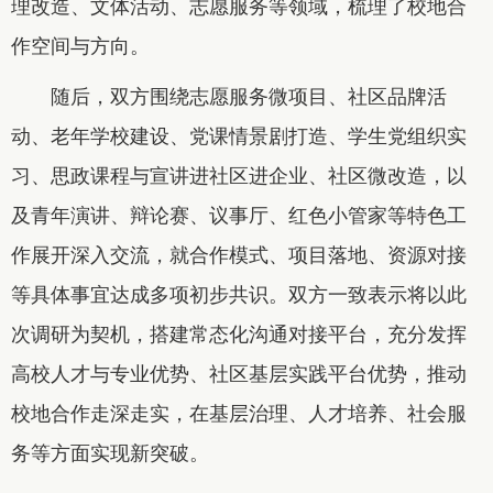
理改造、文体活动、志愿服务等领域，梳理了校地合
作空间与方向。
随后，双方围绕志愿服务微项目、社区品牌活
动、老年学校建设、党课情景剧打造、学生党组织实
习、思政课程与宣讲进社区进企业、社区微改造，以
及青年演讲、辩论赛、议事厅、红色小管家等特色工
作展开深入交流，就合作模式、项目落地、资源对接
等具体事宜达成多项初步共识。双方一致表示将以此
次调研为契机，搭建常态化沟通对接平台，充分发挥
高校人才与专业优势、社区基层实践平台优势，推动
校地合作走深走实，在基层治理、人才培养、社会服
务等方面实现新突破。