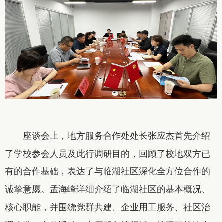
座谈会上，地方服务合作处处长张应杰首先介绍
了学校参会人员及此行调研目的，回顾了校地双方已
有的合作基础，表达了与临湖社区深化全方位合作的
诚挚意愿。孟海峰详细介绍了临湖社区的基本概况、
核心职能，并围绕党群共建、企业用工服务、社区治