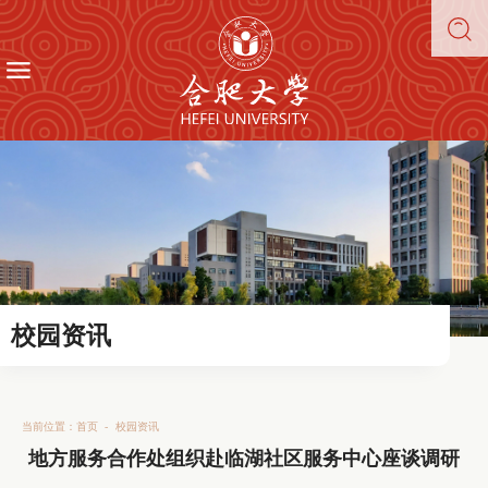
校园资讯
当前位置：
首页
-
校园资讯
地方服务合作处组织赴临湖社区服务中心座谈调研