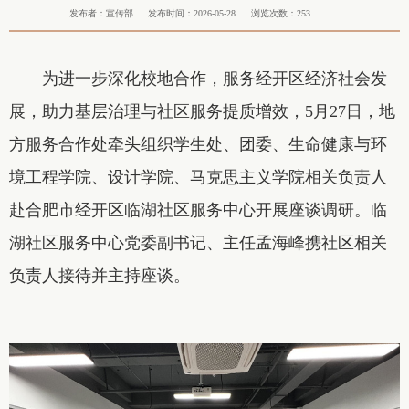
发布者：宣传部
发布时间：2026-05-28
浏览次数：
253
为进一步深化校地合作，服务经开区经济社会发
展，助力基层治理与社区服务提质增效，5月27日，地
方服务合作处牵头组织学生处、团委、生命健康与环
境工程学院、设计学院、马克思主义学院相关负责人
赴合肥市经开区临湖社区服务中心开展座谈调研。临
湖社区服务中心党委副书记、主任孟海峰携社区相关
负责人接待并主持座谈。