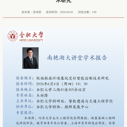
术研究
发布者：宣传部
发布时间：2026-06-01
浏览次数：
149