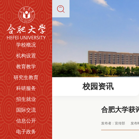
学校概况
机构设置
教育教学
研究生教育
校园资讯
科研服务
招生就业
合肥大学获
国际交流
信息公开
发布者：宣传部
发布时
电子政务