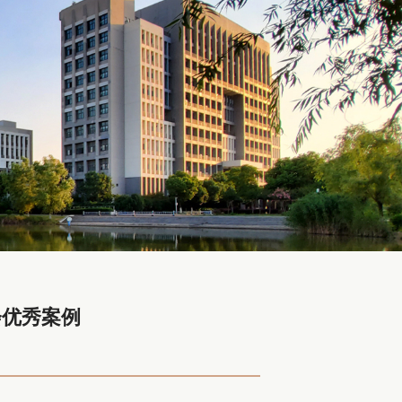
会优秀案例