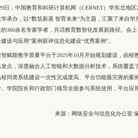
至29日，中国教育和科研计算机网（CERNET）华东北地
学承办，以“数筑新基 智育未来”为主题，汇聚了来自
的360余名专家学者，共话教育数智化发展新路径。会上
建设与应用”案例获评信息化建设“优秀案例”。
智赋能教学质量平台于2025年10月开始规划建设，由
出发点，深度融合人工智能和大数据分析技术，系统覆盖了
校同类系统建设一次性完成度高、平台功能最完善的案例，
导、学院院长和行政部门领导全面参与系统使用，平台应
来源：网络安全与信息化办公室 编