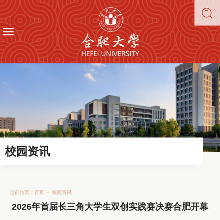
校园资讯
当前位置：
首页
-
校园资讯
2026年首届长三角大学生双创实践赛决赛合肥开幕