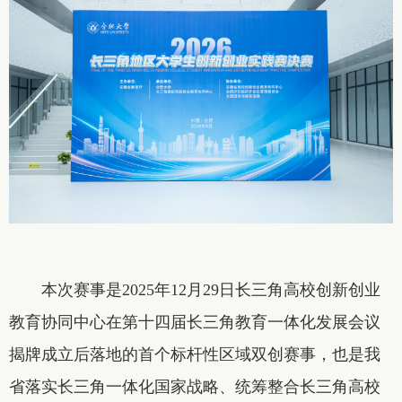
本次赛事是2025年12月29日长三角高校创新创业
教育协同中心在第十四届长三角教育一体化发展会议
揭牌成立后落地的首个标杆性区域双创赛事，也是我
省落实长三角一体化国家战略、统筹整合长三角高校