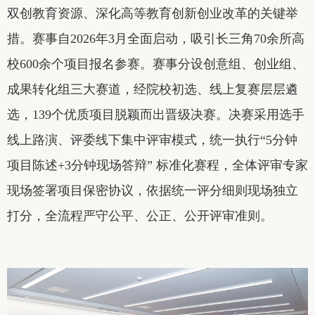
双创教育资源、深化高等教育创新创业改革的关键举
措。赛事自2026年3月全面启动，吸引长三角70余所高
校600余个项目报名参赛。赛事分设创意组、创业组、
成果转化组三大赛道，经院校初选、线上复赛层层遴
选，139个优质项目脱颖而出晋级决赛。决赛采用选手
线上路演、评委线下集中评审模式，统一执行“5分钟
项目陈述+3分钟现场答辩” 标准化赛程，全体评审专家
现场签署项目保密协议，依据统一评分细则现场独立
打分，全流程严守公平、公正、公开评审准则。