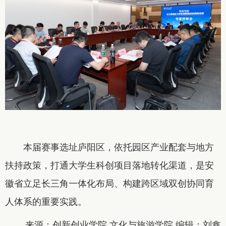
本届赛事选址庐阳区，依托园区产业配套与地方
扶持政策，打通大学生科创项目落地转化渠道，是安
徽省立足长三角一体化布局、构建跨区域双创协同育
人体系的重要实践。
来源：创新创业学院 文化与旅游学院 编辑：刘鑫