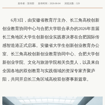
发布者：宣传部
发布时间：2026-06-04
浏览次数：
529
6月3日，由安徽省教育厅主办、长三角高校创新
创业教育协同中心与合肥大学联合承办的2026年首届
长三角地区大学生创新创业实践赛决赛在合肥国际传
感智造港正式启幕。安徽省大学生创新创业教育办公
室、长三角高校创新创业教育协同中心、合肥大学创
新创业学院、文化与旅游学院相关负责人，以及来自
全国各地的双创教育与实践领域的资深专家齐聚庐
阳，共同开启长三角区域高校双创赛事新篇章。