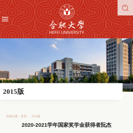
2015版
当前位置：
首页
-
2015版
2020-2021学年国家奖学金获得者阮杰