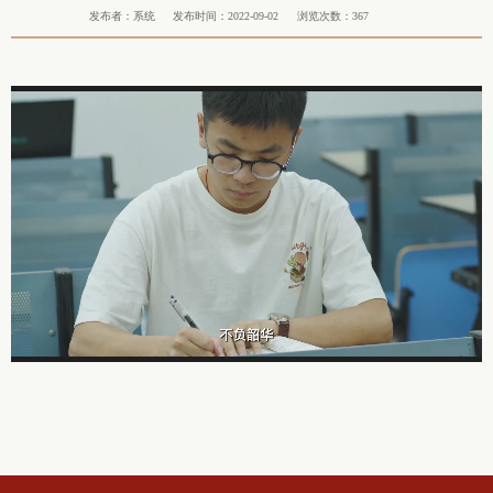
发布者：系统
发布时间：2022-09-02
浏览次数：
367