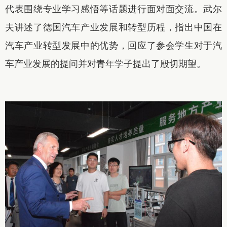
代表围绕专业学习感悟等话题进行面对面交流。武尔
夫讲述了德国汽车产业发展和转型历程，指出中国在
汽车产业转型发展中的优势，回应了参会学生对于汽
车产业发展的提问并对青年学子提出了殷切期望。