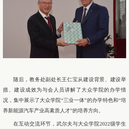
随后，教务处副处长王仁宝从建设背景、建设举
措、建设成效为与会人员讲解了大众学院的办学情
况，集中展示了大众学院“三业一体”的办学特色和“培
养新能源汽车产业高素质人才”的培养方向。
在互动交流环节，武尔夫与大众学院2022级学生