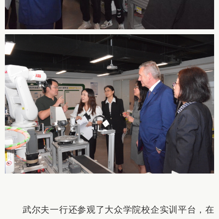
武尔夫一行还参观了大众学院校企实训平台，在