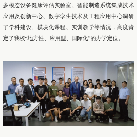
多模态设备健康评估实验室、智能制造系统集成技术
应用及创新中心、数字孪生技术及工程应用中心调研
了学科建设、模块化课程、实训教学等情况，高度肯
定了我校“地方性、应用型、国际化”的办学定位。