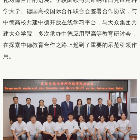
学大学、德国高校国际合作联合会签署合作协议，与
中德高校共建中德开放在线学习平台，与大众集团共
建大众学院，多次承办中德应用型高等教育研讨会，
在探索中德教育合作之路上起到了重要的示范引领作
用。