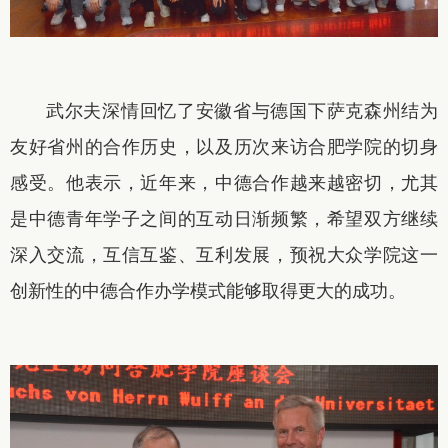
武尔夫深情回忆了安徽省与德国下萨克森州结为
友好省州的合作历史，以及历次来访合肥学院的切身
感受。他表示，近年来，中德合作越来越密切，尤其
是中德青年学子之间的互动日渐频繁，希望双方继续
深入交流，互信互鉴、互利发展，预祝大众学院这一
创新性的中德合作办学模式能够取得更大的成功。