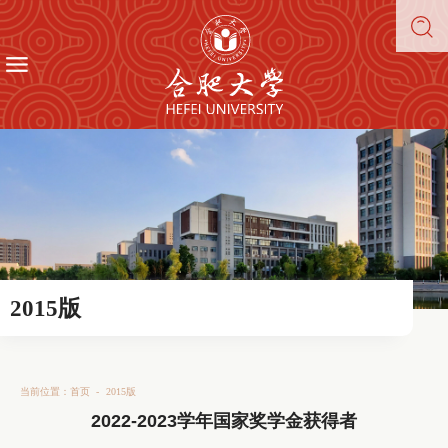
2015版
当前位置：
首页
-
2015版
2022-2023学年国家奖学金获得者