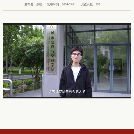
发布者：系统
发布时间：2024-05-31
浏览次数：
255