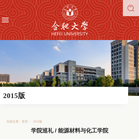
2015版
当前位置：
首页
-
2015版
学院巡礼 / 能源材料与化工学院