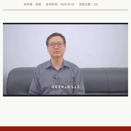
发布者：系统
发布时间：2024-06-18
浏览次数：
220