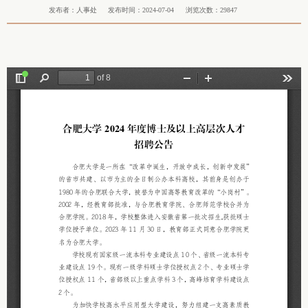
发布者：人事处
发布时间：2024-07-04
浏览次数：
29847