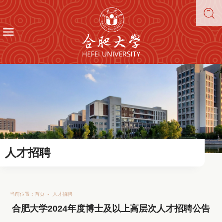
人才招聘
当前位置：
首页
-
人才招聘
合肥大学2024年度博士及以上高层次人才招聘公告