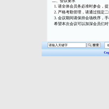
二、
会议要求
1.
请全体会员务必准时参会，提
2.
严格考勤管理，请通过指定二
3.
会议期间请保持会场秩序，手
希望本次会议可以加深会员们对
Cop