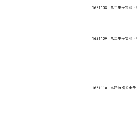
1631108
电工电子实验（
1631109
电工电子实验（
1631110
电路与模拟电子