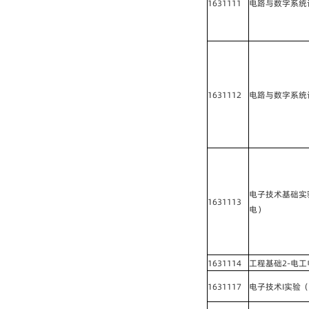
1631111
电路与数字系统
1631112
电路与数字系统
电子技术基础实
1631113
电）
1631114
工程基础2-电
1631117
电子技术I实验