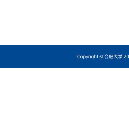
Copyright © 合肥大学 201