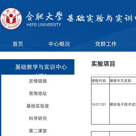
首页
中心概况
党群工作
实验项目
基础教学与实训中心
（旧）
友情链接
课程代码
课程中文名称
常用地址
1631101
模拟电子技术试
基础实验室
科学研究
第二课堂