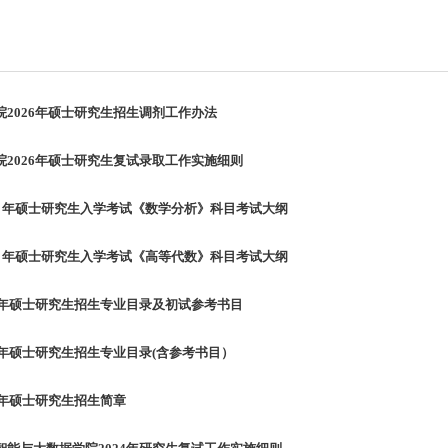
院2026年硕士研究生招生调剂工作办法
院2026年硕士研究生复试录取工作实施细则
26 年硕士研究生入学考试《数学分析》科目考试大纲
26 年硕士研究生入学考试《高等代数》科目考试大纲
26年硕士研究生招生专业目录及初试参考书目
5年硕士研究生招生专业目录(含参考书目）
5年硕士研究生招生简章