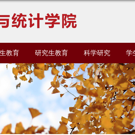
生教育
研究生教育
科学研究
学