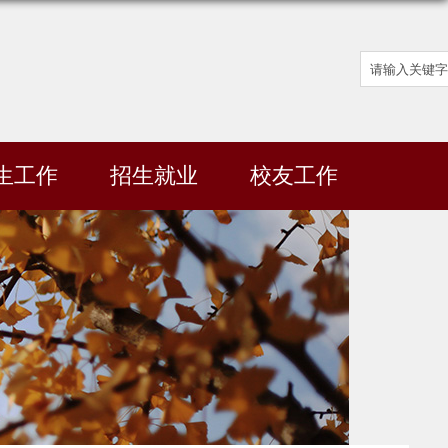
生工作
招生就业
校友工作