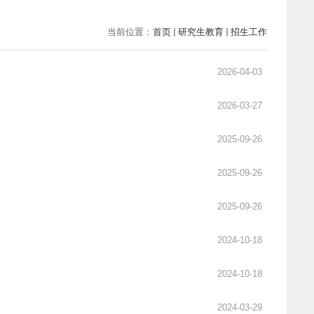
当前位置：
首页
研究生教育
招生工作
2026-04-03
2026-03-27
2025-09-26
2025-09-26
2025-09-26
2024-10-18
2024-10-18
2024-03-29