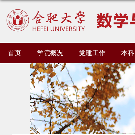
首页
学院概况
党建工作
本科