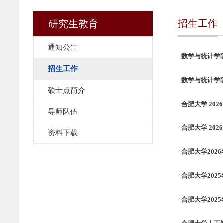
招生工作
研究生教育
通知公告
数学与统计学
招生工作
数学与统计学
硕士点简介
合肥大学 20
导师队伍
合肥大学 20
资料下载
合肥大学20
合肥大学202
合肥大学202