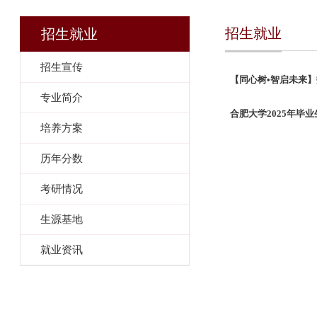
招生就业
招生就业
招生宣传
【同心树•智启未来
专业简介
合肥大学2025年毕
培养方案
历年分数
考研情况
生源基地
就业资讯