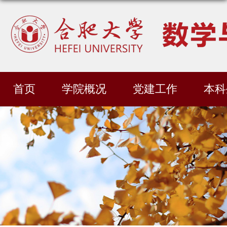
首页
学院概况
党建工作
本科