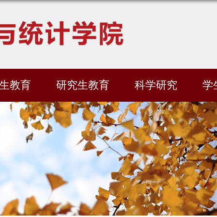
生教育
研究生教育
科学研究
学