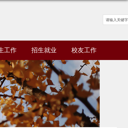
生工作
招生就业
校友工作