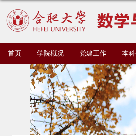
首页
学院概况
党建工作
本科