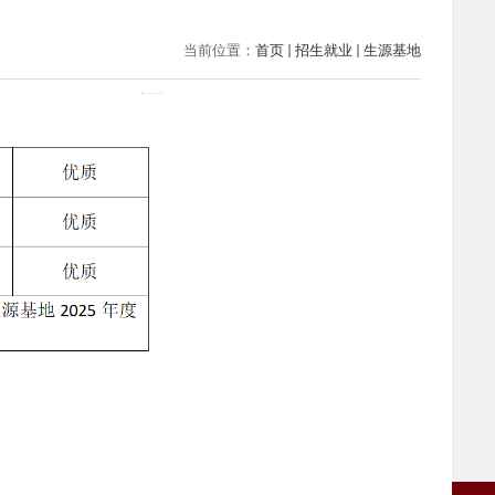
当前位置：
首页
招生就业
生源基地