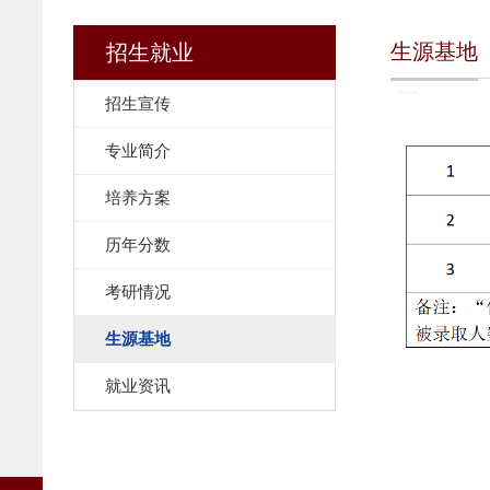
生源基地
招生就业
招生宣传
专业简介
培养方案
历年分数
考研情况
生源基地
就业资讯