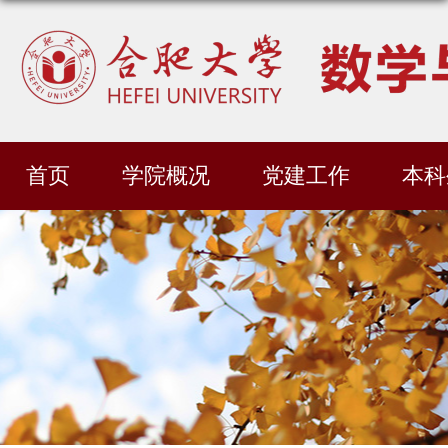
首页
学院概况
党建工作
本科