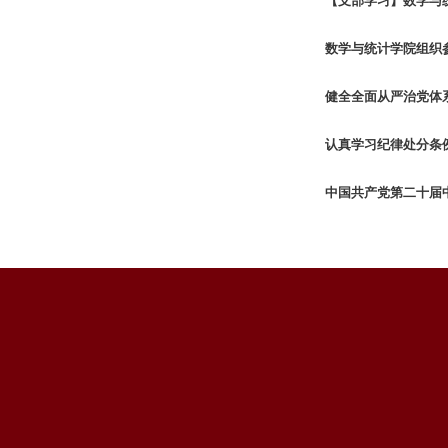
【支部学习】数学与
数学与统计学院组织
健全全面从严治党体
认真学习纪律处分条
中国共产党第二十届