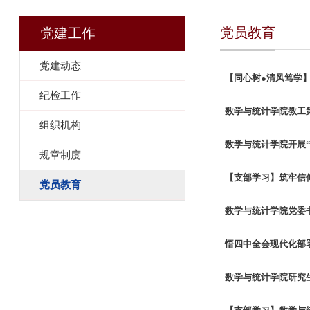
党员教育
党建工作
党建动态
【同心树●清风笃学
纪检工作
数学与统计学院教工第
组织机构
数学与统计学院开展
规章制度
【支部学习】筑牢信
党员教育
数学与统计学院党委
悟四中全会现代化部
数学与统计学院研究