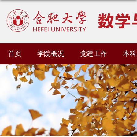
首页
学院概况
党建工作
本科