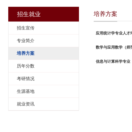
培养方案
招生就业
招生宣传
应用统计学专业人才
专业简介
数学与应用数学（师
培养方案
信息与计算科学专业
历年分数
考研情况
生源基地
就业资讯